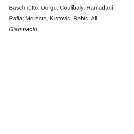
Baschirotto, Dorgu; Coulibaly, Ramadani,
Rafia; Morente, Krstovic, Rebic. All.
Giampaolo