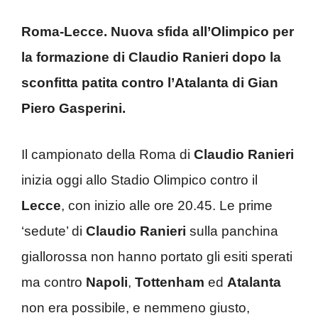
Roma-Lecce. Nuova sfida all’Olimpico per
la formazione di Claudio Ranieri dopo la
sconfitta patita contro l’Atalanta di Gian
Piero Gasperini.
Il campionato della Roma di
Claudio Ranieri
inizia oggi allo Stadio Olimpico contro il
Lecce
, con inizio alle ore 20.45. Le prime
‘sedute’ di
Claudio Ranieri
sulla panchina
giallorossa non hanno portato gli esiti sperati
ma contro
Napoli
,
Tottenham
ed
Atalanta
non era possibile, e nemmeno giusto,