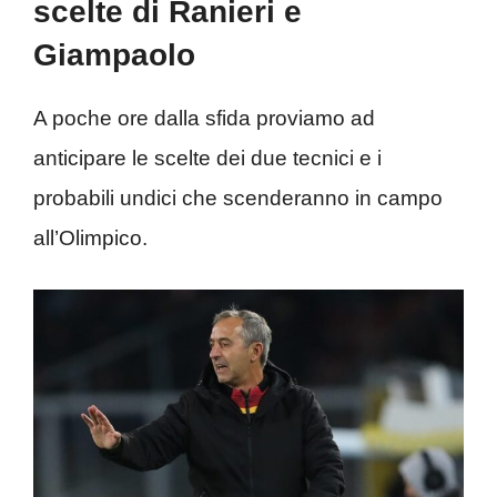
scelte di Ranieri e
Giampaolo
A poche ore dalla sfida proviamo ad
anticipare le scelte dei due tecnici e i
probabili undici che scenderanno in campo
all’Olimpico.