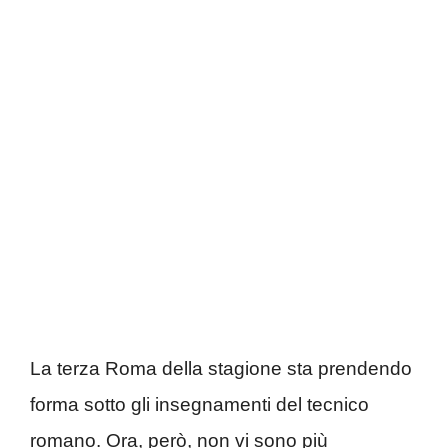
La terza Roma della stagione sta prendendo
forma sotto gli insegnamenti del tecnico
romano. Ora, però, non vi sono più