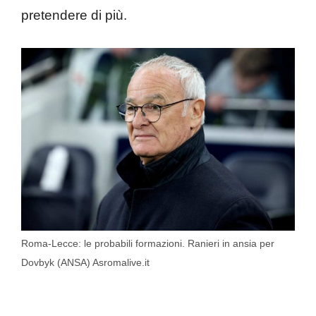
pretendere di più.
Roma-Lecce: le probabili formazioni. Ranieri in ansia per
Dovbyk (ANSA) Asromalive.it