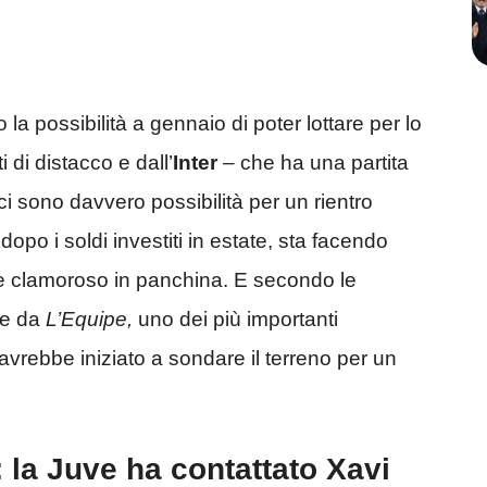
la possibilità a gennaio di poter lottare per lo
 di distacco e dall’
Inter
– che ha una partita
 sono davvero possibilità per un rientro
dopo i soldi investiti in estate, sta facendo
 clamoroso in panchina. E secondo le
te da
L’Equipe,
uno dei più importanti
 avrebbe iniziato a sondare il terreno per un
 la Juve ha contattato Xavi