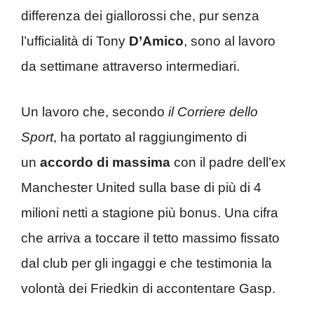
differenza dei giallorossi che, pur senza
l’ufficialità di Tony
D’Amico
, sono al lavoro
da settimane attraverso intermediari.
Un lavoro che, secondo
il Corriere dello
Sport
, ha portato al raggiungimento di
un
accordo di massima
con il padre dell’ex
Manchester United sulla base di più di 4
milioni netti a stagione più bonus. Una cifra
che arriva a toccare il tetto massimo fissato
dal club per gli ingaggi e che testimonia la
volontà dei Friedkin di accontentare Gasp.