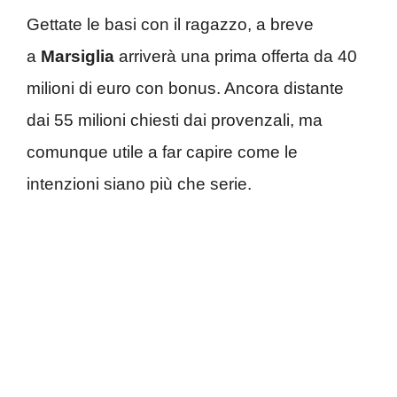
Gettate le basi con il ragazzo, a breve
a
Marsiglia
arriverà una prima offerta da 40
milioni di euro con bonus. Ancora distante
dai 55 milioni chiesti dai provenzali, ma
comunque utile a far capire come le
intenzioni siano più che serie.