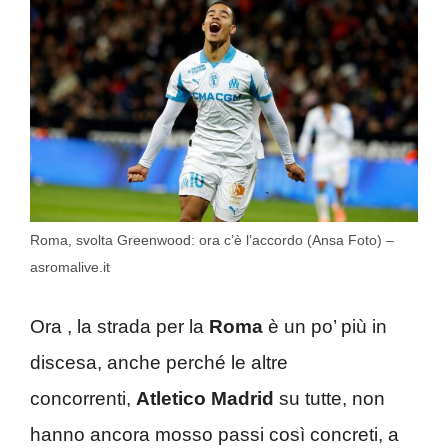
Roma, svolta Greenwood: ora c’è l’accordo (Ansa Foto) –
asromalive.it
Ora , la strada per la
Roma
è un po’ più in
discesa, anche perché le altre
concorrenti,
Atletico Madrid
su tutte, non
hanno ancora mosso passi così concreti, a