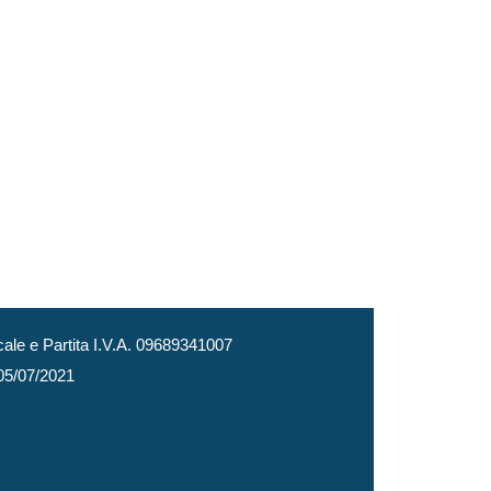
le e Partita I.V.A. 09689341007
 05/07/2021