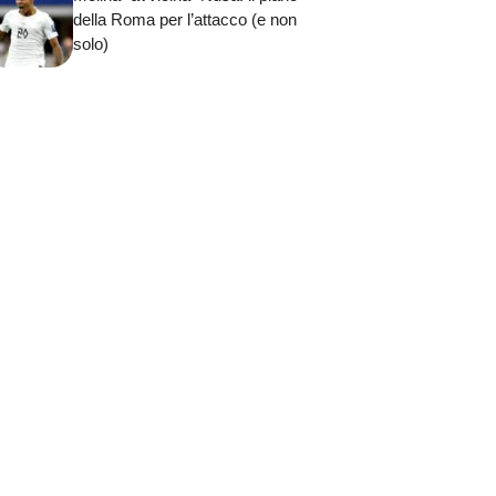
della Roma per l’attacco (e non
solo)