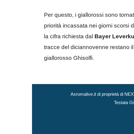
Per questo, i giallorossi sono tornat
priorità incassata nei giorni scorsi
la cifra richiesta dal
Bayer Leverk
tracce del diciannovenne restano i
giallorosso Ghisolfi.
Asromalive.it di proprietà di 
Testata Gi