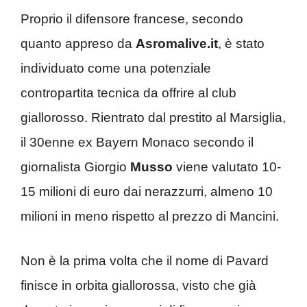
Proprio il difensore francese, secondo
quanto appreso da
Asromalive.it
, è stato
individuato come una potenziale
contropartita tecnica da offrire al club
giallorosso. Rientrato dal prestito al Marsiglia,
il 30enne ex Bayern Monaco secondo il
giornalista Giorgio
Musso
viene valutato 10-
15 milioni di euro dai nerazzurri, almeno 10
milioni in meno rispetto al prezzo di Mancini.
Non è la prima volta che il nome di Pavard
finisce in orbita giallorossa, visto che già