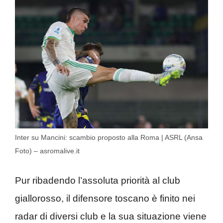
Inter su Mancini: scambio proposto alla Roma | ASRL (Ansa
Foto) – asromalive.it
Pur ribadendo l’assoluta priorità al club
giallorosso, il difensore toscano è finito nei
radar di diversi club e la sua situazione viene