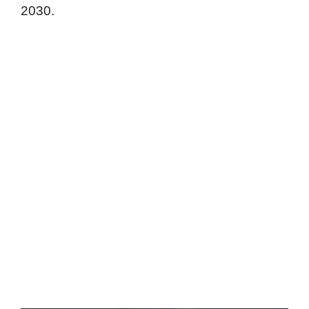
2030.