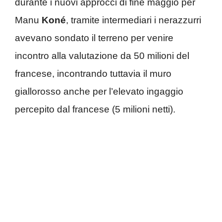
durante i nuovi approcci di fine maggio per
Manu
Koné
, tramite intermediari i nerazzurri
avevano sondato il terreno per venire
incontro alla valutazione da 50 milioni del
francese, incontrando tuttavia il muro
giallorosso anche per l’elevato ingaggio
percepito dal francese (5 milioni netti).