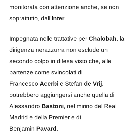
monitorata con attenzione anche, se non
soprattutto, dall’
Inter
.
Impegnata nelle trattative per
Chalobah
, la
dirigenza nerazzurra non esclude un
secondo colpo in difesa visto che, alle
partenze come svincolati di
Francesco
Acerbi
e Stefan
de Vrij
,
potrebbero aggiungersi anche quella di
Alessandro
Bastoni
, nel mirino del Real
Madrid e della Premier e di
Benjamin
Pavard
.