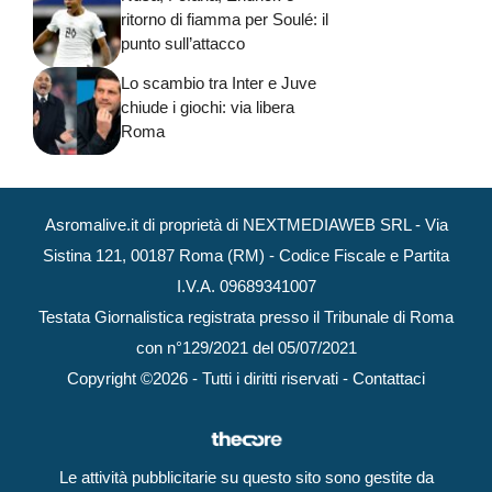
ritorno di fiamma per Soulé: il
punto sull’attacco
Lo scambio tra Inter e Juve
chiude i giochi: via libera
Roma
Asromalive.it di proprietà di NEXTMEDIAWEB SRL - Via
Sistina 121, 00187 Roma (RM) - Codice Fiscale e Partita
I.V.A. 09689341007
Testata Giornalistica registrata presso il Tribunale di Roma
con n°129/2021 del 05/07/2021
Copyright ©2026 - Tutti i diritti riservati -
Contattaci
Le attività pubblicitarie su questo sito sono gestite da