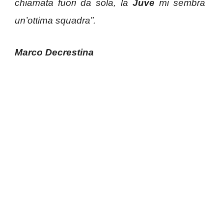
chiamata fuori da sola, la
Juve
mi sembra
un’ottima squadra”.
Marco Decrestina