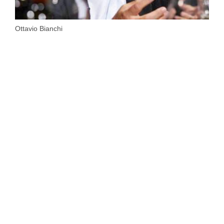
Ottavio Bianchi