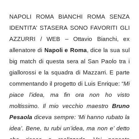
NAPOLI ROMA BIANCHI ROMA SENZA
IDENTITA’ STASERA SONO FAVORITI GLI
AZZURRI / WEB – Ottavio Bianchi, ex
allenatore di
Napoli e Roma
, dice la sua sul
big match di questa sera al San Paolo tra i
giallorossi e la squadra di Mazzarri. E parte
commentando il progetto di Luis Enrique: “
Mi
piace l’idea, ma fin ora non ho visto
moltissimo.
Il mio vecchio maestro
Bruno
Pesaola
diceva sempre: ‘Mi hanno rubato la
idea’. Bene, tu rubi un’idea, ma non e’ detto