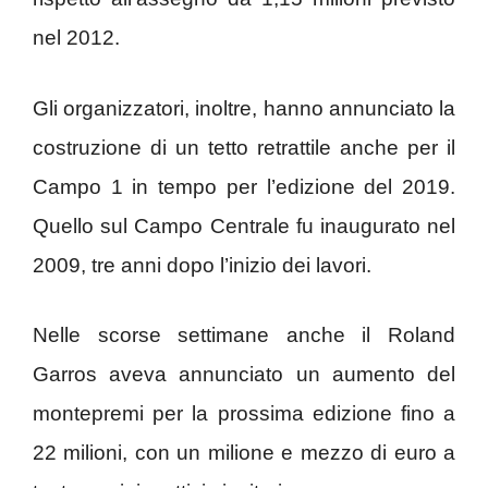
nel 2012.
Gli organizzatori, inoltre, hanno annunciato la
costruzione di un tetto retrattile anche per il
Campo 1 in tempo per l’edizione del 2019.
Quello sul Campo Centrale fu inaugurato nel
2009, tre anni dopo l’inizio dei lavori.
Nelle scorse settimane anche il Roland
Garros aveva annunciato un aumento del
montepremi per la prossima edizione fino a
22 milioni, con un milione e mezzo di euro a