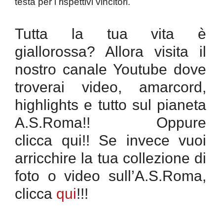
testa per i rispettivi vincitori.
Tutta la tua vita è
giallorossa? Allora visita il
nostro canale Youtube dove
troverai video, amarcord,
highlights e tutto sul pianeta
A.S.Roma!! Oppure
clicca qui!! Se invece vuoi
arricchire la tua collezione di
foto o video sull’A.S.Roma,
clicca
qui
!!!