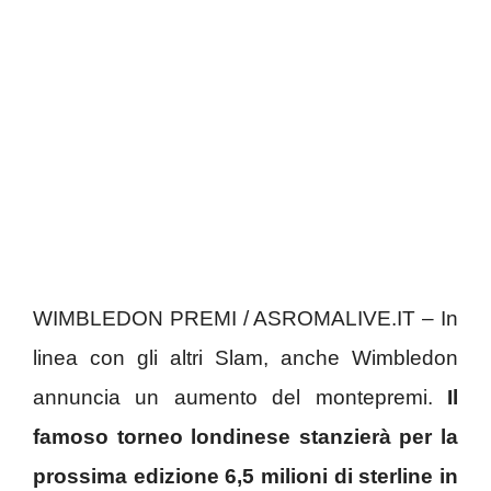
WIMBLEDON PREMI / ASROMALIVE.IT – In
linea con gli altri Slam, anche Wimbledon
annuncia un aumento del montepremi.
Il
famoso torneo londinese stanzierà per la
prossima edizione 6,5 milioni di sterline in