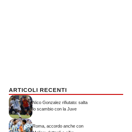
ARTICOLI RECENTI
Nico Gonzalez rifiutato: salta
lo scambio con la Juve
Roma, accordo anche con