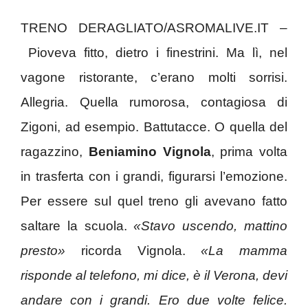
TRENO DERAGLIATO/ASROMALIVE.IT –
Pioveva fitto, dietro i finestrini. Ma lì, nel
vagone ristorante, c’erano molti sorrisi.
Allegria. Quella rumorosa, contagiosa di
Zigoni, ad esempio. Battutacce. O quella del
ragazzino,
Beniamino Vignola
, prima volta
in trasferta con i grandi, figurarsi l’emozione.
Per essere sul quel treno gli avevano fatto
saltare la scuola.
«Stavo uscendo, mattino
presto»
ricorda Vignola.
«La mamma
risponde al telefono, mi dice, è il Verona, devi
andare con i grandi. Ero due volte felice.