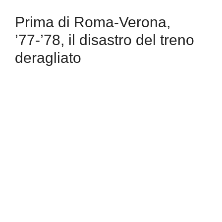
Prima di Roma-Verona,
’77-’78, il disastro del treno
deragliato