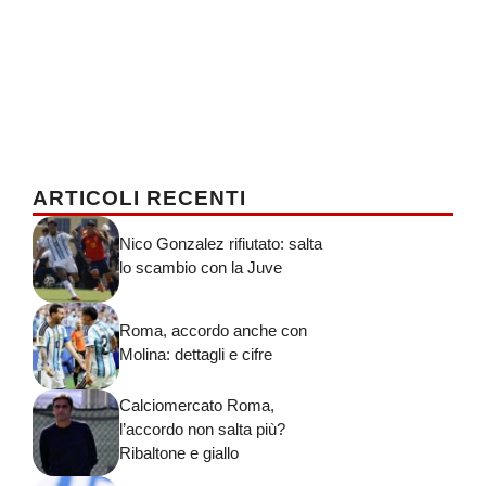
ARTICOLI RECENTI
Nico Gonzalez rifiutato: salta
lo scambio con la Juve
Roma, accordo anche con
Molina: dettagli e cifre
Calciomercato Roma,
l’accordo non salta più?
Ribaltone e giallo