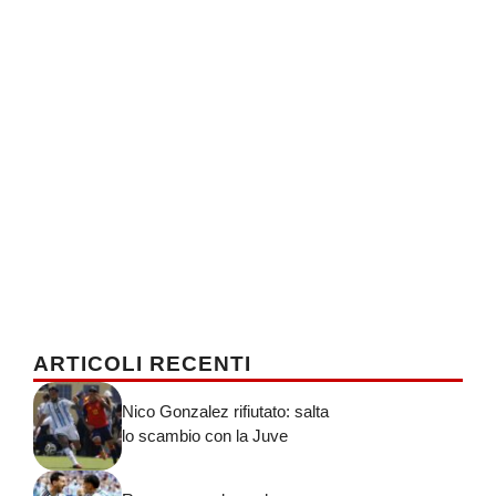
ARTICOLI RECENTI
Nico Gonzalez rifiutato: salta
lo scambio con la Juve