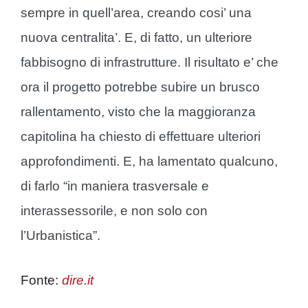
sempre in quell’area, creando cosi’ una
nuova centralita’. E, di fatto, un ulteriore
fabbisogno di infrastrutture. Il risultato e’ che
ora il progetto potrebbe subire un brusco
rallentamento, visto che la maggioranza
capitolina ha chiesto di effettuare ulteriori
approfondimenti. E, ha lamentato qualcuno,
di farlo “in maniera trasversale e
interassessorile, e non solo con
l’Urbanistica”.
Fonte:
dire.it