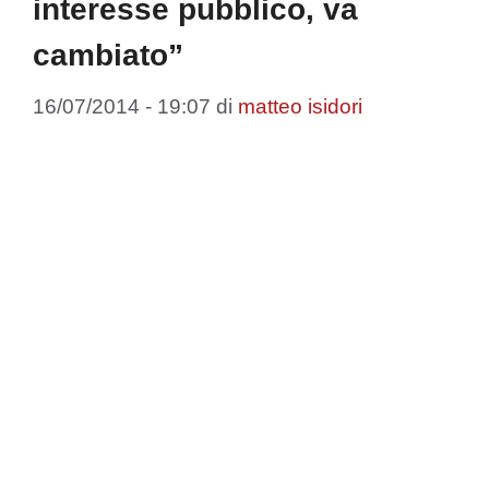
interesse pubblico, va
cambiato”
16/07/2014 - 19:07
di
matteo isidori