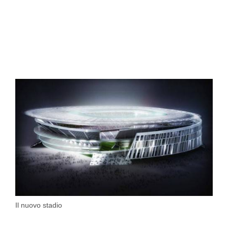
Il nuovo stadio