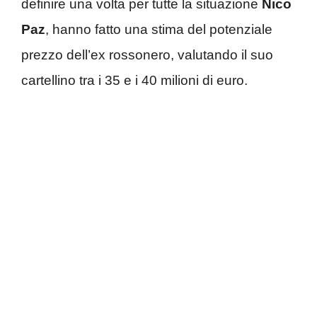
definire una volta per tutte la situazione
Nico
Paz
, hanno fatto una stima del potenziale
prezzo dell’ex rossonero, valutando il suo
cartellino tra i 35 e i 40 milioni di euro.