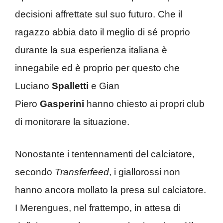
decisioni affrettate sul suo futuro. Che il
ragazzo abbia dato il meglio di sé proprio
durante la sua esperienza italiana è
innegabile ed è proprio per questo che
Luciano
Spalletti
e Gian
Piero
Gasperini
hanno chiesto ai propri club
di monitorare la situazione.
Nonostante i tentennamenti del calciatore,
secondo
Transferfeed
, i giallorossi non
hanno ancora mollato la presa sul calciatore.
I Merengues, nel frattempo, in attesa di