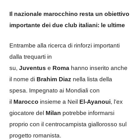
Il nazionale marocchino resta un obiettivo
importante dei due club italiani: le ultime
Entrambe alla ricerca di rinforzi importanti
dalla trequarti in
su,
Juventus
e
Roma
hanno inserito anche
il nome di
Brahim Diaz
nella lista della
spesa. Impegnato ai Mondiali con
il
Marocco
insieme a Neil
El-Ayanoui
, l’ex
giocatore del
Milan
potrebbe informarsi
proprio con il centrocampista giallorosso sul
progetto romanista.