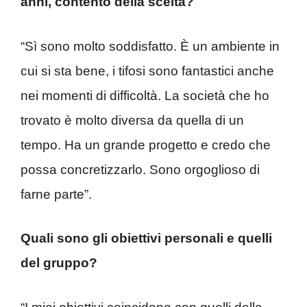
anni, contento della scelta?
“Sì sono molto soddisfatto. È un ambiente in
cui si sta bene, i tifosi sono fantastici anche
nei momenti di difficoltà. La società che ho
trovato è molto diversa da quella di un
tempo. Ha un grande progetto e credo che
possa concretizzarlo. Sono orgoglioso di
farne parte”.
Quali sono gli obiettivi personali e quelli
del gruppo?