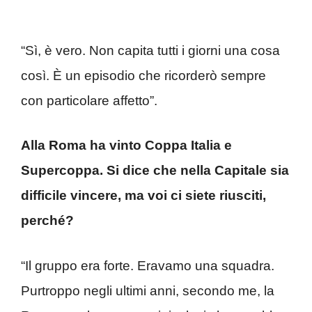
“Sì, è vero. Non capita tutti i giorni una cosa
così. È un episodio che ricorderò sempre
con particolare affetto”.
Alla Roma ha vinto Coppa Italia e
Supercoppa. Si dice che nella Capitale sia
difficile vincere, ma voi ci siete riusciti,
perché?
“Il gruppo era forte. Eravamo una squadra.
Purtroppo negli ultimi anni, secondo me, la