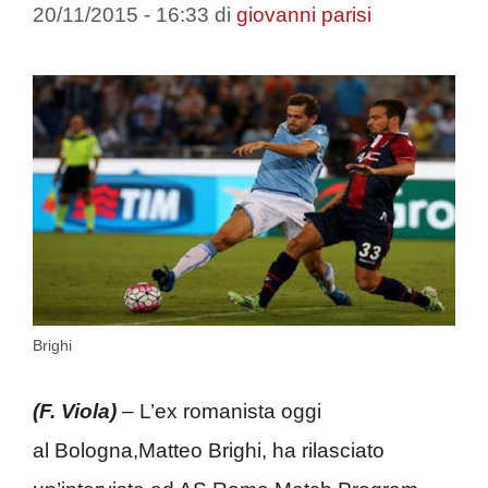
20/11/2015 - 16:33
di
giovanni parisi
Brighi
(F. Viola)
– L’ex romanista oggi
al Bologna,Matteo Brighi, ha rilasciato