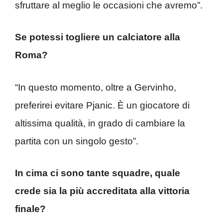
sfruttare al meglio le occasioni che avremo”.
Se potessi togliere un calciatore alla
Roma?
“In questo momento, oltre a Gervinho,
preferirei evitare Pjanic. È un giocatore di
altissima qualità, in grado di cambiare la
partita con un singolo gesto”.
In cima ci sono tante squadre, quale
crede sia la più accreditata alla vittoria
finale?