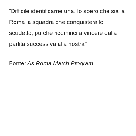
“Difficile identificarne una. Io spero che sia la
Roma la squadra che conquisterà lo
scudetto, purché ricominci a vincere dalla
partita successiva alla nostra”
Fonte:
As Roma Match Program