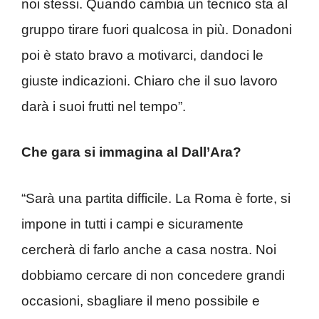
noi stessi. Quando cambia un tecnico sta al
gruppo tirare fuori qualcosa in più. Donadoni
poi è stato bravo a motivarci, dandoci le
giuste indicazioni. Chiaro che il suo lavoro
darà i suoi frutti nel tempo”.
Che gara si immagina al Dall’Ara?
“Sarà una partita difficile. La Roma è forte, si
impone in tutti i campi e sicuramente
cercherà di farlo anche a casa nostra. Noi
dobbiamo cercare di non concedere grandi
occasioni, sbagliare il meno possibile e