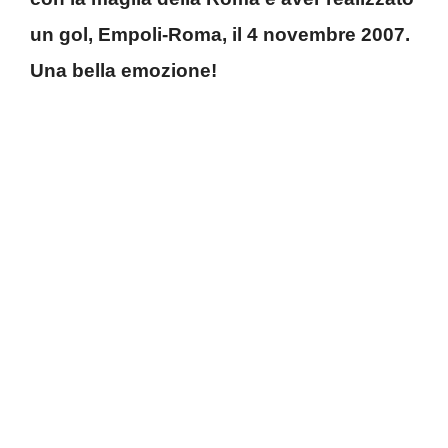
un gol, Empoli-Roma, il 4 novembre 2007.
Una bella emozione!