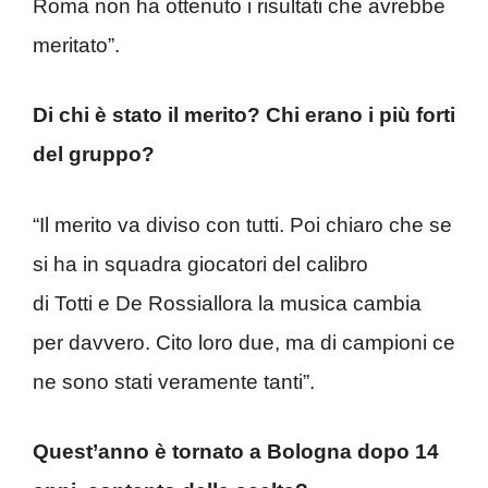
Roma non ha ottenuto i risultati che avrebbe
meritato”.
Di chi è stato il merito? Chi erano i più forti
del gruppo?
“Il merito va diviso con tutti. Poi chiaro che se
si ha in squadra giocatori del calibro
di Totti e De Rossiallora la musica cambia
per davvero. Cito loro due, ma di campioni ce
ne sono stati veramente tanti”.
Quest’anno è tornato a Bologna dopo 14