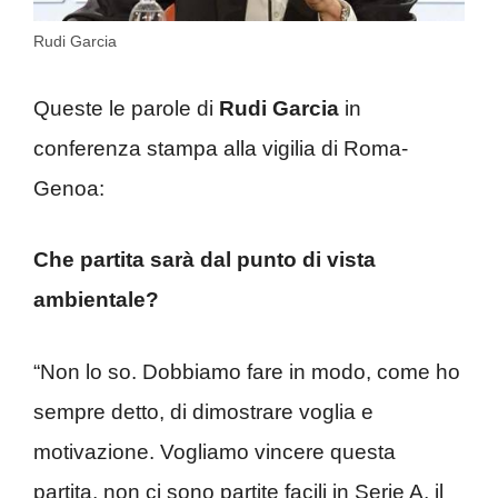
Rudi Garcia
Queste le parole di
Rudi Garcia
in
conferenza stampa alla vigilia di Roma-
Genoa:
Che partita sarà dal punto di vista
ambientale?
“Non lo so. Dobbiamo fare in modo, come ho
sempre detto, di dimostrare voglia e
motivazione. Vogliamo vincere questa
partita, non ci sono partite facili in Serie A, il