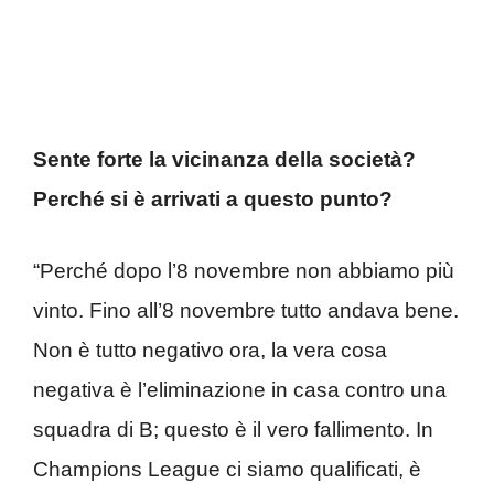
Sente forte la vicinanza della società?
Perché si è arrivati a questo punto?
“Perché dopo l’8 novembre non abbiamo più
vinto. Fino all’8 novembre tutto andava bene.
Non è tutto negativo ora, la vera cosa
negativa è l’eliminazione in casa contro una
squadra di B; questo è il vero fallimento. In
Champions League ci siamo qualificati, è