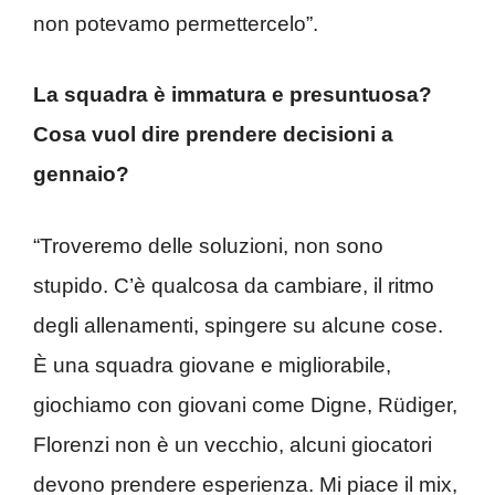
non potevamo permettercelo”.
La squadra è immatura e presuntuosa?
Cosa vuol dire prendere decisioni a
gennaio?
“Troveremo delle soluzioni, non sono
stupido. C’è qualcosa da cambiare, il ritmo
degli allenamenti, spingere su alcune cose.
È una squadra giovane e migliorabile,
giochiamo con giovani come Digne, Rüdiger,
Florenzi non è un vecchio, alcuni giocatori
devono prendere esperienza. Mi piace il mix,