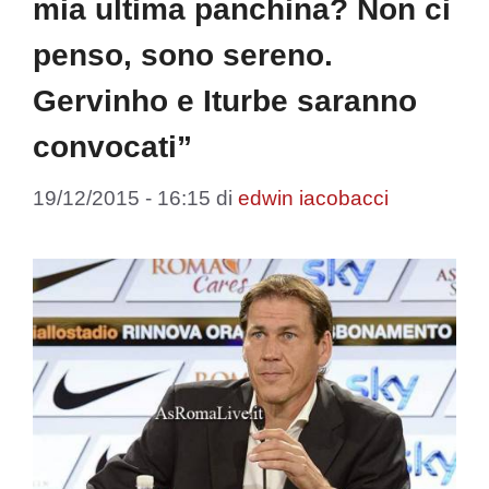
mia ultima panchina? Non ci
penso, sono sereno.
Gervinho e Iturbe saranno
convocati”
19/12/2015 - 16:15
di
edwin iacobacci