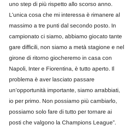
uno step di più rispetto allo scorso anno.
L’unica cosa che mi interessa è rimanere al
massimo a tre punti dal secondo posto. In
campionato ci siamo, abbiamo giocato tante
gare difficili, non siamo a metà stagione e nel
girone di ritorno giocheremo in casa con
Napoli, Inter e Fiorentina, è tutto aperto. Il
problema è aver lasciato passare
un’opportunità importante, siamo arrabbiati,
io per primo. Non possiamo più cambiarlo,
possiamo solo fare di tutto per tornare ai
posti che valgono la Champions League”.