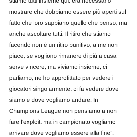
stiamo tutti insieme qui, era necessario
mostrare che dobbiamo essere più aperti sul
fatto che loro sappiano quello che penso, ma
anche ascoltare tutti. Il ritiro che stiamo
facendo non è un ritiro punitivo, a me non
piace, se vogliono rimanere di più a casa
serve vincere, ma viviamo insieme, ci
parliamo, ne ho approfittato per vedere i
giocatori singolarmente, ci fa vedere dove
siamo e dove vogliamo andare. In
Champions League non pensiamo a non
fare l’exploit, ma in campionato vogliamo
arrivare dove vogliamo essere alla fine”.