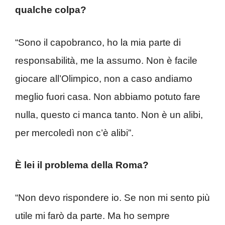
qualche colpa?
“Sono il capobranco, ho la mia parte di
responsabilità, me la assumo. Non è facile
giocare all’Olimpico, non a caso andiamo
meglio fuori casa. Non abbiamo potuto fare
nulla, questo ci manca tanto. Non è un alibi,
per mercoledì non c’è alibi”.
È lei il problema della Roma?
“Non devo rispondere io. Se non mi sento più
utile mi farò da parte. Ma ho sempre