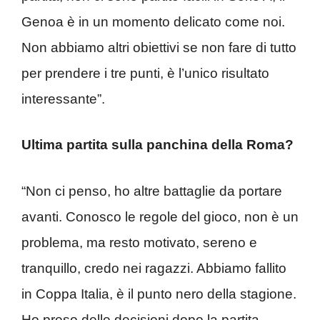
Genoa è in un momento delicato come noi.
Non abbiamo altri obiettivi se non fare di tutto
per prendere i tre punti, è l’unico risultato
interessante”.
Ultima partita sulla panchina della Roma?
“Non ci penso, ho altre battaglie da portare
avanti. Conosco le regole del gioco, non è un
problema, ma resto motivato, sereno e
tranquillo, credo nei ragazzi. Abbiamo fallito
in Coppa Italia, è il punto nero della stagione.
Ho preso delle decisioni dopo la partita,