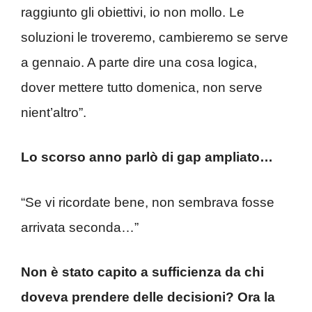
raggiunto gli obiettivi, io non mollo. Le
soluzioni le troveremo, cambieremo se serve
a gennaio. A parte dire una cosa logica,
dover mettere tutto domenica, non serve
nient’altro”.
Lo scorso anno parlò di gap ampliato…
“Se vi ricordate bene, non sembrava fosse
arrivata seconda…”
Non è stato capito a sufficienza da chi
doveva prendere delle decisioni? Ora la