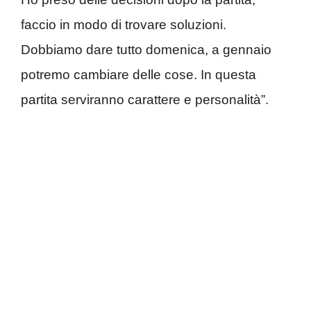
faccio in modo di trovare soluzioni.
Dobbiamo dare tutto domenica, a gennaio
potremo cambiare delle cose. In questa
partita serviranno carattere e personalità”.