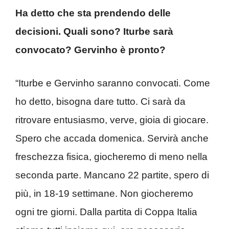
Ha detto che sta prendendo delle
decisioni. Quali sono? Iturbe sarà
convocato? Gervinho è pronto?
“Iturbe e Gervinho saranno convocati. Come
ho detto, bisogna dare tutto. Ci sarà da
ritrovare entusiasmo, verve, gioia di giocare.
Spero che accada domenica. Servirà anche
freschezza fisica, giocheremo di meno nella
seconda parte. Mancano 22 partite, spero di
più, in 18-19 settimane. Non giocheremo
ogni tre giorni. Dalla partita di Coppa Italia