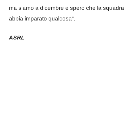
ma siamo a dicembre e spero che la squadra
abbia imparato qualcosa”.
ASRL