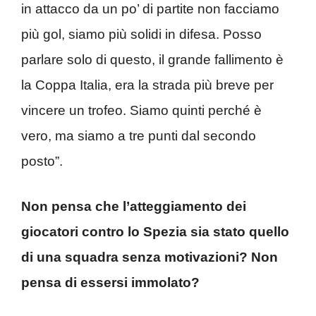
in attacco da un po’ di partite non facciamo
più gol, siamo più solidi in difesa. Posso
parlare solo di questo, il grande fallimento è
la Coppa Italia, era la strada più breve per
vincere un trofeo. Siamo quinti perché è
vero, ma siamo a tre punti dal secondo
posto”.
Non pensa che l’atteggiamento dei
giocatori contro lo Spezia sia stato quello
di una squadra senza motivazioni? Non
pensa di essersi immolato?