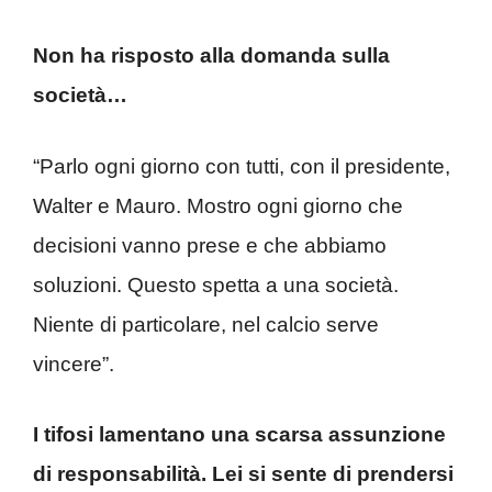
Non ha risposto alla domanda sulla
società…
“Parlo ogni giorno con tutti, con il presidente,
Walter e Mauro. Mostro ogni giorno che
decisioni vanno prese e che abbiamo
soluzioni. Questo spetta a una società.
Niente di particolare, nel calcio serve
vincere”.
I tifosi lamentano una scarsa assunzione
di responsabilità. Lei si sente di prendersi