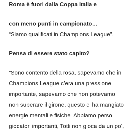
Roma è fuori dalla Coppa Italia e
con meno punti in campionato…
“Siamo qualificati in Champions League”.
Pensa di essere stato capito?
“Sono contento della rosa, sapevamo che in
Champions League c’era una pressione
importante, sapevamo che non potevamo
non superare il girone, questo ci ha mangiato
energie mentali e fisiche. Abbiamo perso
giocatori importanti, Totti non gioca da un po’,