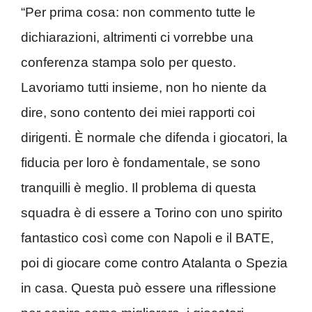
“Per prima cosa: non commento tutte le
dichiarazioni, altrimenti ci vorrebbe una
conferenza stampa solo per questo.
Lavoriamo tutti insieme, non ho niente da
dire, sono contento dei miei rapporti coi
dirigenti. È normale che difenda i giocatori, la
fiducia per loro è fondamentale, se sono
tranquilli è meglio. Il problema di questa
squadra è di essere a Torino con uno spirito
fantastico così come con Napoli e il BATE,
poi di giocare come contro Atalanta o Spezia
in casa. Questa può essere una riflessione