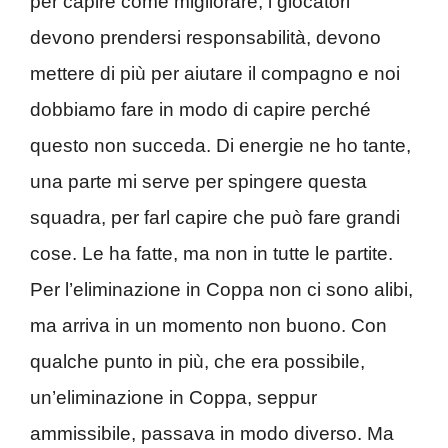
per capire come migliorare, i giocatori
devono prendersi responsabilità, devono
mettere di più per aiutare il compagno e noi
dobbiamo fare in modo di capire perché
questo non succeda. Di energie ne ho tante,
una parte mi serve per spingere questa
squadra, per farl capire che può fare grandi
cose. Le ha fatte, ma non in tutte le partite.
Per l’eliminazione in Coppa non ci sono alibi,
ma arriva in un momento non buono. Con
qualche punto in più, che era possibile,
un’eliminazione in Coppa, seppur
ammissibile, passava in modo diverso. Ma