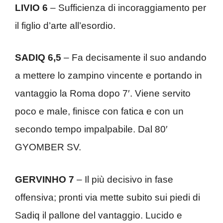
LIVIO 6
– Sufficienza di incoraggiamento per
il figlio d’arte all’esordio.
SADIQ 6,5
– Fa decisamente il suo andando
a mettere lo zampino vincente e portando in
vantaggio la Roma dopo 7′. Viene servito
poco e male, finisce con fatica e con un
secondo tempo impalpabile. Dal 80′
GYOMBER SV.
GERVINHO 7
– Il più decisivo in fase
offensiva; pronti via mette subito sui piedi di
Sadiq il pallone del vantaggio. Lucido e