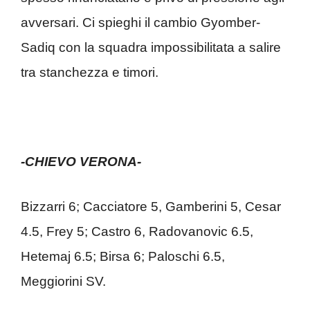
avversari. Ci spieghi il cambio Gyomber-
Sadiq con la squadra impossibilitata a salire
tra stanchezza e timori.
-CHIEVO VERONA-
Bizzarri 6; Cacciatore 5, Gamberini 5, Cesar
4.5, Frey 5; Castro 6, Radovanovic 6.5,
Hetemaj 6.5; Birsa 6; Paloschi 6.5,
Meggiorini SV.