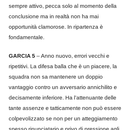
sempre attivo, pecca solo al momento della
conclusione ma in realtà non ha mai
opportunità clamorose. In ripartenza è
fondamentale.
GARCIA 5
– Anno nuovo, errori vecchi e
ripetitivi. La difesa balla che è un piacere, la
squadra non sa mantenere un doppio
vantaggio contro un avversario annichilito e
decisamente inferiore. Ha l’attenuante delle
tante assenze e tatticamente non può essere
colpevolizzato se non per un atteggiamento
spesso rinunciatario e privo di pressione agli