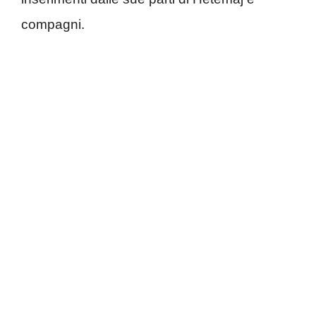
compagni.