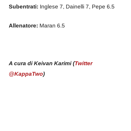
Subentrati:
Inglese 7, Dainelli 7, Pepe 6.5
Allenatore:
Maran 6.5
A cura di Keivan Karimi (
Twitter
@KappaTwo
)