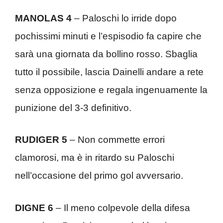
MANOLAS 4
– Paloschi lo irride dopo
pochissimi minuti e l’espisodio fa capire che
sarà una giornata da bollino rosso. Sbaglia
tutto il possibile, lascia Dainelli andare a rete
senza opposizione e regala ingenuamente la
punizione del 3-3 definitivo.
RUDIGER 5
– Non commette errori
clamorosi, ma è in ritardo su Paloschi
nell’occasione del primo gol avversario.
DIGNE 6
– Il meno colpevole della difesa