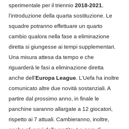
sperimentale per il triennio
2018-2021
,
l’introduzione della quarta sostituzione. Le
squadre potranno effettuare un quarto
cambio qualora nella fase a eliminazione
diretta si giungesse ai tempi supplementari.
Una misura attesa da tempo e che
riguarderà le fasi a eliminazione diretta
anche dell’
Europa League
. L’Uefa ha inoltre
comunicato altre due novità sostanziali. A
partire dal prossimo anno, in finale le
panchine saranno allargate a 12 giocatori,
rispetto ai 7 attuali. Cambieranno, inoltre,