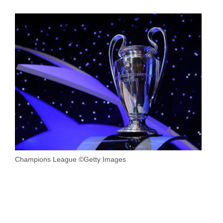
Champions League ©Getty Images