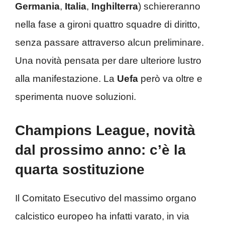
Germania
,
Italia
,
Inghilterra
) schiereranno
nella fase a gironi quattro squadre di diritto,
senza passare attraverso alcun preliminare.
Una novità pensata per dare ulteriore lustro
alla manifestazione. La
Uefa
però va oltre e
sperimenta nuove soluzioni.
Champions League, novità
dal prossimo anno: c’è la
quarta sostituzione
Il Comitato Esecutivo del massimo organo
calcistico europeo ha infatti varato, in via