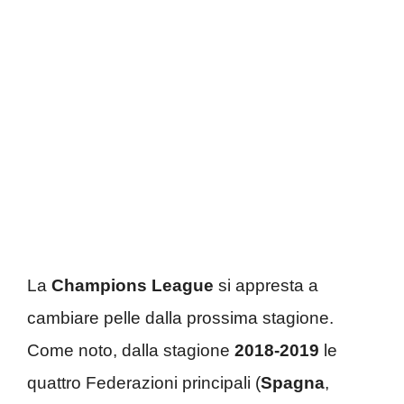
La
Champions League
si appresta a
cambiare pelle dalla prossima stagione.
Come noto, dalla stagione
2018-2019
le
quattro Federazioni principali (
Spagna
,