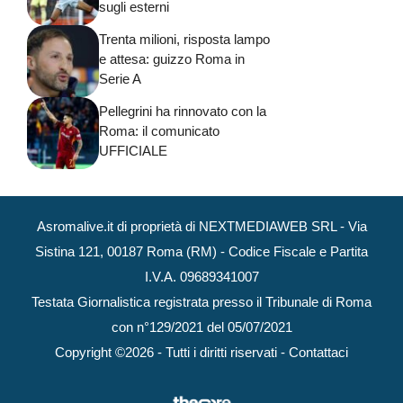
sugli esterni
Trenta milioni, risposta lampo
e attesa: guizzo Roma in
Serie A
Pellegrini ha rinnovato con la
Roma: il comunicato
UFFICIALE
Asromalive.it di proprietà di NEXTMEDIAWEB SRL - Via
Sistina 121, 00187 Roma (RM) - Codice Fiscale e Partita
I.V.A. 09689341007
Testata Giornalistica registrata presso il Tribunale di Roma
con n°129/2021 del 05/07/2021
Copyright ©2026 - Tutti i diritti riservati -
Contattaci