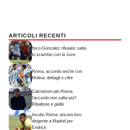
ARTICOLI RECENTI
Nico Gonzalez rifiutato: salta
lo scambio con la Juve
Roma, accordo anche con
Molina: dettagli e cifre
Calciomercato Roma,
l’accordo non salta più?
Ribaltone e giallo
Incubo Roma, ancora loro:
dirigente a Madrid per
Endrick