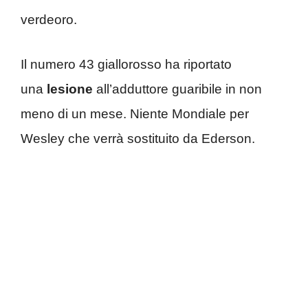
verdeoro.
Il numero 43 giallorosso ha riportato
una
lesione
all’adduttore guaribile in non
meno di un mese. Niente Mondiale per
Wesley che verrà sostituito da Ederson.