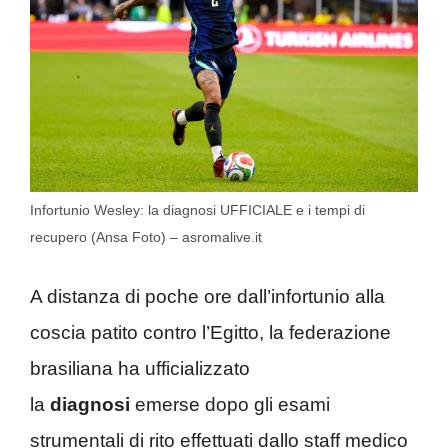
Infortunio Wesley: la diagnosi UFFICIALE e i tempi di
recupero (Ansa Foto) – asromalive.it
A distanza di poche ore dall’infortunio alla
coscia patito contro l’Egitto, la federazione
brasiliana ha ufficializzato
la
diagnosi
emerse dopo gli esami
strumentali di rito effettuati dallo staff medico