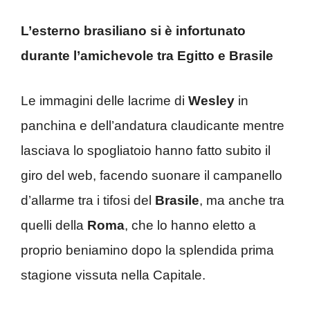
L’esterno brasiliano si è infortunato
durante l’amichevole tra Egitto e Brasile
Le immagini delle lacrime di
Wesley
in
panchina e dell’andatura claudicante mentre
lasciava lo spogliatoio hanno fatto subito il
giro del web, facendo suonare il campanello
d’allarme tra i tifosi del
Brasile
, ma anche tra
quelli della
Roma
, che lo hanno eletto a
proprio beniamino dopo la splendida prima
stagione vissuta nella Capitale.