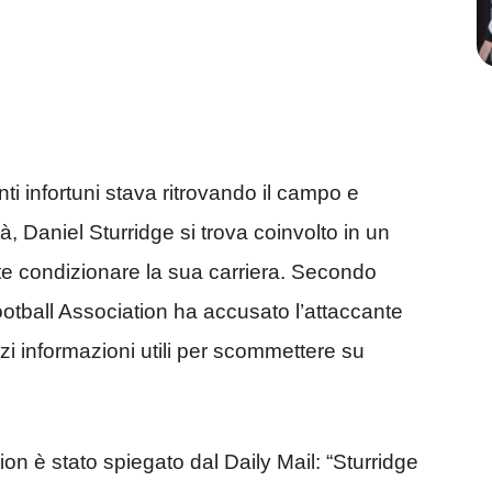
ti infortuni stava ritrovando il campo e
, Daniel Sturridge si trova coinvolto in un
 condizionare la sua carriera. Secondo
ootball Association ha accusato l’attaccante
zi informazioni utili per scommettere su
ion è stato spiegato dal Daily Mail: “Sturridge