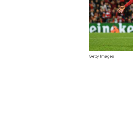
Getty Images