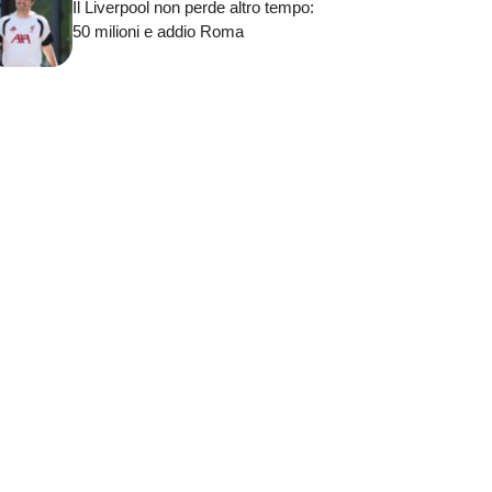
Il Liverpool non perde altro tempo:
50 milioni e addio Roma