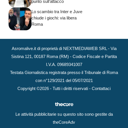
punto sull’attacco
Lo scambio tra Inter e Juve
chiude i giochi: via libera
Roma
Asromalive.it di proprietà di NEXTMEDIAWEB SRL - Via
Sistina 121, 00187 Roma (RM) - Codice Fiscale e Partita
I.V.A. 09689341007
Testata Giornalistica registrata presso il Tribunale di Roma
con n°129/2021 del 05/07/2021
Copyright ©2026 - Tutti i diritti riservati -
Contattaci
Le attività pubblicitarie su questo sito sono gestite da
theCoreAdv