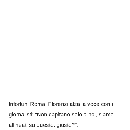
Infortuni Roma, Florenzi alza la voce con i
giornalisti: “Non capitano solo a noi, siamo
allineati su questo, giusto?”.