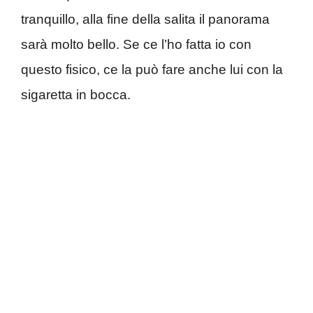
tranquillo, alla fine della salita il panorama
sarà molto bello. Se ce l’ho fatta io con
questo fisico, ce la può fare anche lui con la
sigaretta in bocca.