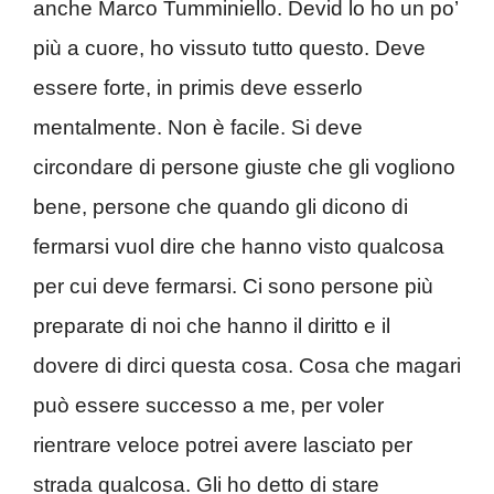
anche Marco Tumminiello. Devid lo ho un po’
più a cuore, ho vissuto tutto questo. Deve
essere forte, in primis deve esserlo
mentalmente. Non è facile. Si deve
circondare di persone giuste che gli vogliono
bene, persone che quando gli dicono di
fermarsi vuol dire che hanno visto qualcosa
per cui deve fermarsi. Ci sono persone più
preparate di noi che hanno il diritto e il
dovere di dirci questa cosa. Cosa che magari
può essere successo a me, per voler
rientrare veloce potrei avere lasciato per
strada qualcosa. Gli ho detto di stare