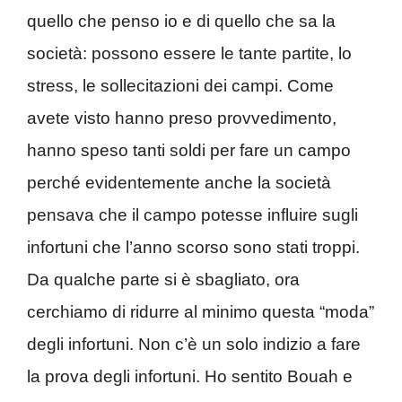
quello che penso io e di quello che sa la
società: possono essere le tante partite, lo
stress, le sollecitazioni dei campi. Come
avete visto hanno preso provvedimento,
hanno speso tanti soldi per fare un campo
perché evidentemente anche la società
pensava che il campo potesse influire sugli
infortuni che l’anno scorso sono stati troppi.
Da qualche parte si è sbagliato, ora
cerchiamo di ridurre al minimo questa “moda”
degli infortuni. Non c’è un solo indizio a fare
la prova degli infortuni. Ho sentito Bouah e