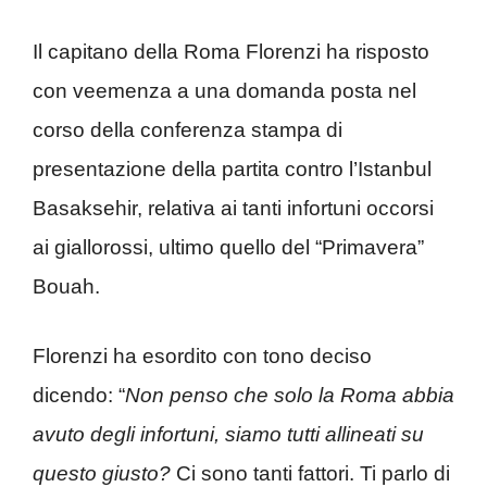
Il capitano della Roma Florenzi ha risposto
con veemenza a una domanda posta nel
corso della conferenza stampa di
presentazione della partita contro l’Istanbul
Basaksehir, relativa ai tanti infortuni occorsi
ai giallorossi, ultimo quello del “Primavera”
Bouah.
Florenzi ha esordito con tono deciso
dicendo: “
Non penso che solo la Roma abbia
avuto degli infortuni, siamo tutti allineati su
questo giusto?
Ci sono tanti fattori. Ti parlo di