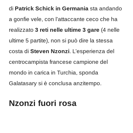
di
Patrick Schick in Germania
sta andando
a gonfie vele, con l’attaccante ceco che ha
realizzato
3 reti nelle ultime 3 gare
(4 nelle
ultime 5 partite), non si può dire la stessa
costa di
Steven Nzonzi
. L’esperienza del
centrocampista francese campione del
mondo in carica in Turchia, sponda
Galatasary si è conclusa anzitempo.
Nzonzi fuori rosa