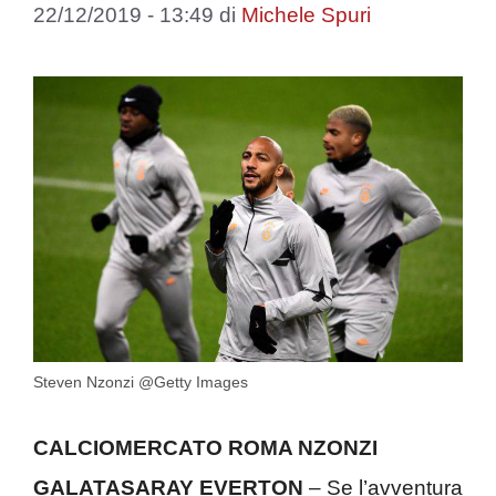
22/12/2019 - 13:49
di
Michele Spuri
Steven Nzonzi @Getty Images
CALCIOMERCATO ROMA NZONZI
GALATASARAY EVERTON
– Se l’avventura