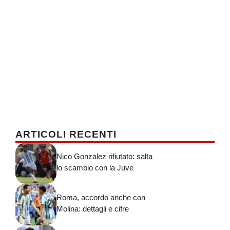
ARTICOLI RECENTI
Nico Gonzalez rifiutato: salta
lo scambio con la Juve
Roma, accordo anche con
Molina: dettagli e cifre