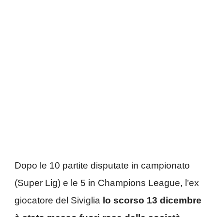
Dopo le 10 partite disputate in campionato
(Super Lig) e le 5 in Champions League, l’ex
giocatore del Siviglia
lo scorso 13 dicembre