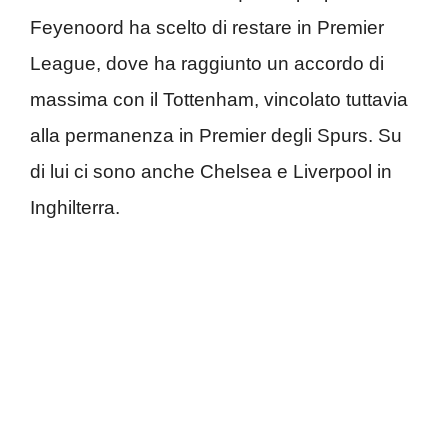
Feyenoord ha scelto di restare in Premier
League, dove ha raggiunto un accordo di
massima con il Tottenham, vincolato tuttavia
alla permanenza in Premier degli Spurs. Su
di lui ci sono anche Chelsea e Liverpool in
Inghilterra.