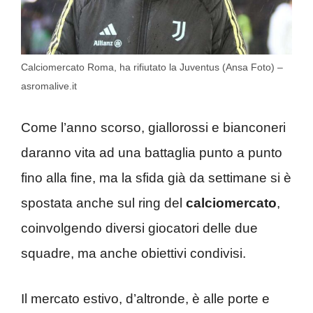
Calciomercato Roma, ha rifiutato la Juventus (Ansa Foto) –
asromalive.it
Come l’anno scorso, giallorossi e bianconeri
daranno vita ad una battaglia punto a punto
fino alla fine, ma la sfida già da settimane si è
spostata anche sul ring del
calciomercato
,
coinvolgendo diversi giocatori delle due
squadre, ma anche obiettivi condivisi.
Il mercato estivo, d’altronde, è alle porte e