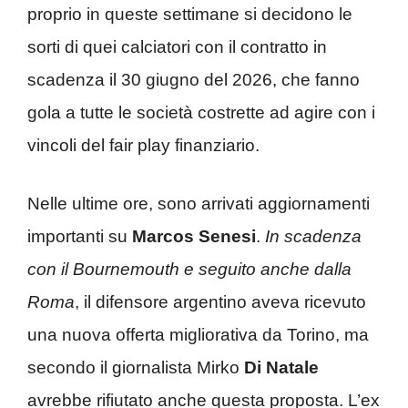
proprio in queste settimane si decidono le
sorti di quei calciatori con il contratto in
scadenza il 30 giugno del 2026, che fanno
gola a tutte le società costrette ad agire con i
vincoli del fair play finanziario.
Nelle ultime ore, sono arrivati aggiornamenti
importanti su
Marcos Senesi
.
In scadenza
con il Bournemouth e seguito anche dalla
Roma
, il difensore argentino aveva ricevuto
una nuova offerta migliorativa da Torino, ma
secondo il giornalista Mirko
Di Natale
avrebbe rifiutato anche questa proposta. L’ex