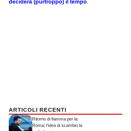
deciderà (purtroppo) il tempo
.
ARTICOLI RECENTI
Ritorno di fiamma per la
Roma: l’idea di scambio la