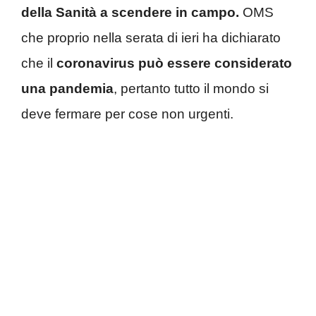
della Sanità a scendere in campo.
OMS
che proprio nella serata di ieri ha dichiarato
che il
coronavirus può essere considerato
una pandemia
, pertanto tutto il mondo si
deve fermare per cose non urgenti.