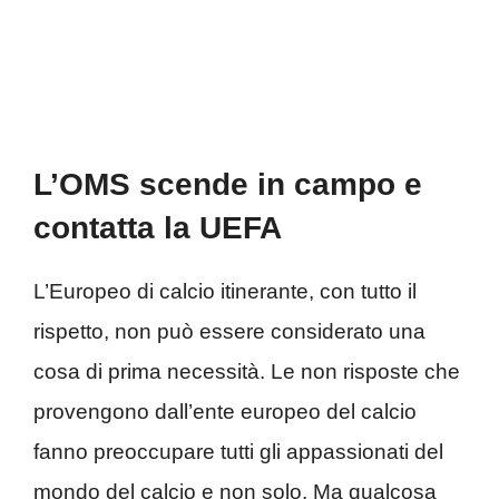
L’OMS scende in campo e
contatta la UEFA
L’Europeo di calcio itinerante, con tutto il
rispetto, non può essere considerato una
cosa di prima necessità. Le non risposte che
provengono dall’ente europeo del calcio
fanno preoccupare tutti gli appassionati del
mondo del calcio e non solo. Ma qualcosa