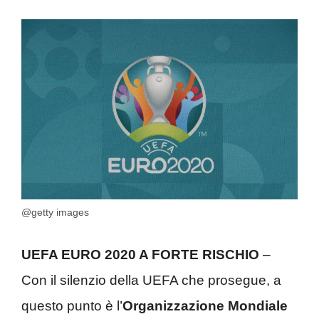
@getty images
UEFA EURO 2020 A FORTE RISCHIO
–
Con il silenzio della UEFA che prosegue, a
questo punto è l’
Organizzazione Mondiale