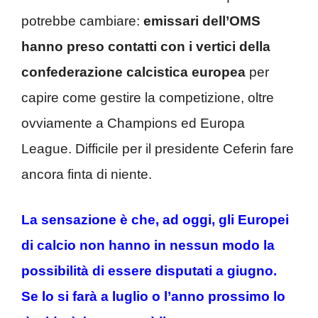
potrebbe cambiare:
emissari dell’OMS
hanno preso contatti con i vertici della
confederazione calcistica europea
per
capire come gestire la competizione, oltre
ovviamente a Champions ed Europa
League. Difficile per il presidente Ceferin fare
ancora finta di niente.
La sensazione è che, ad oggi, gli Europei
di calcio non hanno in nessun modo la
possibilità di essere disputati a giugno.
Se lo si farà a luglio o l’anno prossimo lo