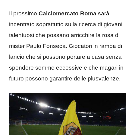
Il prossimo
Calciomercato Roma
sarà
incentrato soprattutto sulla ricerca di giovani
talentuosi che possano arricchire la rosa di
mister Paulo Fonseca. Giocatori in rampa di
lancio che si possono portare a casa senza
spendere somme eccessive e che magari in
futuro possono garantire delle plusvalenze.