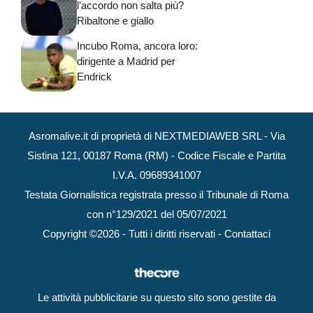
l’accordo non salta più?
Ribaltone e giallo
Incubo Roma, ancora loro:
dirigente a Madrid per
Endrick
Asromalive.it di proprietà di NEXTMEDIAWEB SRL - Via
Sistina 121, 00187 Roma (RM) - Codice Fiscale e Partita
I.V.A. 09689341007
Testata Giornalistica registrata presso il Tribunale di Roma
con n°129/2021 del 05/07/2021
Copyright ©2026 - Tutti i diritti riservati -
Contattaci
Le attività pubblicitarie su questo sito sono gestite da