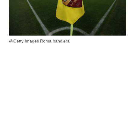
@Getty Images Roma bandiera