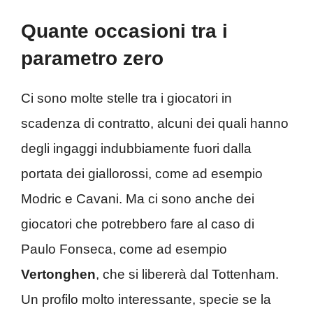
Quante occasioni tra i
parametro zero
Ci sono molte stelle tra i giocatori in
scadenza di contratto, alcuni dei quali hanno
degli ingaggi indubbiamente fuori dalla
portata dei giallorossi, come ad esempio
Modric e Cavani. Ma ci sono anche dei
giocatori che potrebbero fare al caso di
Paulo Fonseca, come ad esempio
Vertonghen
, che si libererà dal Tottenham.
Un profilo molto interessante, specie se la