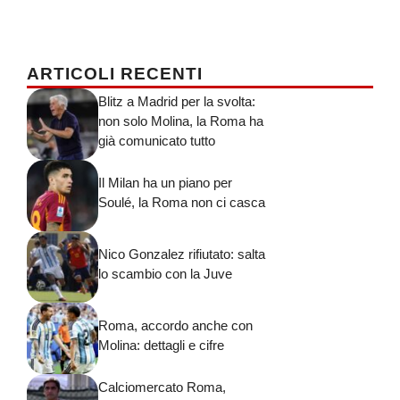
ARTICOLI RECENTI
Blitz a Madrid per la svolta:
non solo Molina, la Roma ha
già comunicato tutto
Il Milan ha un piano per
Soulé, la Roma non ci casca
Nico Gonzalez rifiutato: salta
lo scambio con la Juve
Roma, accordo anche con
Molina: dettagli e cifre
Calciomercato Roma,