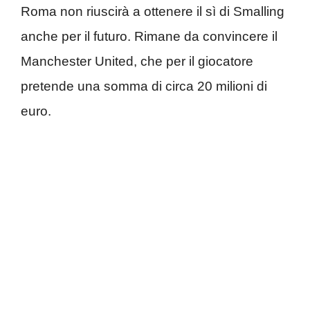
Roma non riuscirà a ottenere il sì di Smalling
anche per il futuro. Rimane da convincere il
Manchester United, che per il giocatore
pretende una somma di circa 20 milioni di
euro.