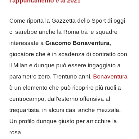
l’appuntamento è al 2021
Come riporta la Gazzetta dello Sport di oggi
ci sarebbe anche la Roma tra le squadre
interessate a
Giacomo Bonaventura
,
giocatore che è in scadenza di contratto con
il Milan e dunque può essere ingaggiato a
parametro zero. Trentuno anni,
Bonaventura
è un elemento che può ricoprire più ruoli a
centrocampo, dall’esterno offensiva al
trequartista, in alcuni casi anche mezzala.
Un profilo dunque giusto per arricchire la
rosa.