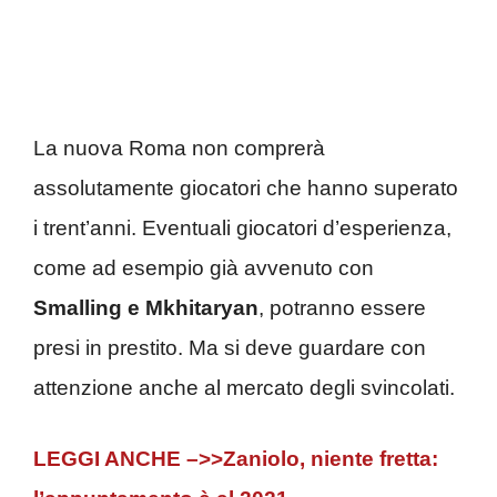
La nuova Roma non comprerà
assolutamente giocatori che hanno superato
i trent’anni. Eventuali giocatori d’esperienza,
come ad esempio già avvenuto con
Smalling e Mkhitaryan
, potranno essere
presi in prestito. Ma si deve guardare con
attenzione anche al mercato degli svincolati.
LEGGI ANCHE –>>Zaniolo, niente fretta: