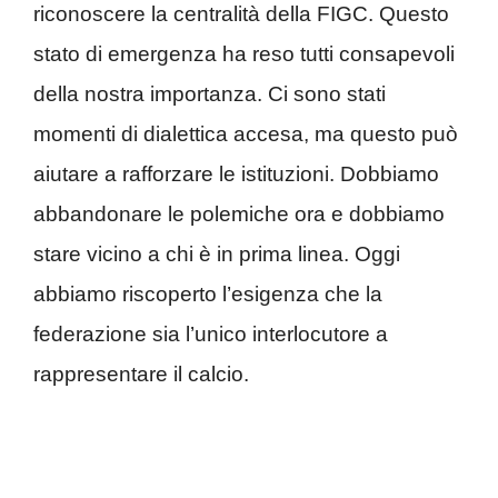
riconoscere la centralità della FIGC. Questo
stato di emergenza ha reso tutti consapevoli
della nostra importanza. Ci sono stati
momenti di dialettica accesa, ma questo può
aiutare a rafforzare le istituzioni. Dobbiamo
abbandonare le polemiche ora e dobbiamo
stare vicino a chi è in prima linea. Oggi
abbiamo riscoperto l’esigenza che la
federazione sia l’unico interlocutore a
rappresentare il calcio.