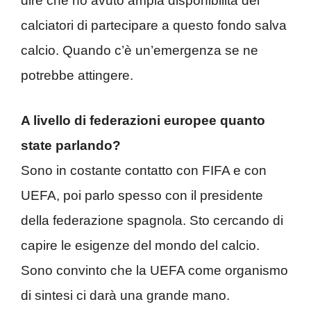
dire che ho avuto ampia disponibilità dei
calciatori di partecipare a questo fondo salva
calcio. Quando c’è un’emergenza se ne
potrebbe attingere.
A livello di federazioni europee quanto
state parlando?
Sono in costante contatto con FIFA e con
UEFA, poi parlo spesso con il presidente
della federazione spagnola. Sto cercando di
capire le esigenze del mondo del calcio.
Sono convinto che la UEFA come organismo
di sintesi ci darà una grande mano.