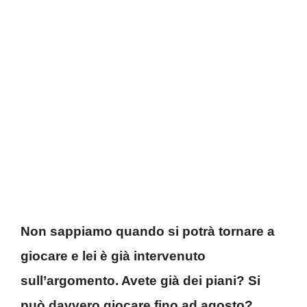
Non sappiamo quando si potrà tornare a
giocare e lei è già intervenuto
sull’argomento. Avete già dei piani? Si
può davvero giocare fino ad agosto?