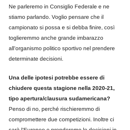
Ne parleremo in Consiglio Federale e ne
stiamo parlando. Voglio pensare che il
campionato si possa e si debba finire, così
toglieremmo anche grande imbarazzo
all’organismo politico sportivo nel prendere
determinate decisioni.
Una delle ipotesi potrebbe essere di
chiudere questa stagione nella 2020-21,
tipo apertura/clausura sudamericana?
Penso di no, perché rischieremmo di
compromettere due competizioni. Inoltre ci
sarà l’Europeo e prenderemo le decisioni in