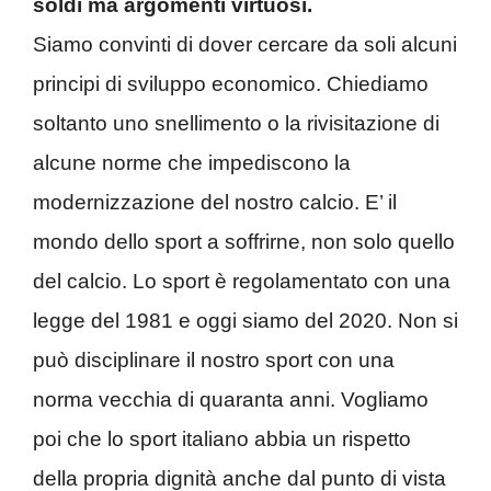
soldi ma argomenti virtuosi.
Siamo convinti di dover cercare da soli alcuni
principi di sviluppo economico. Chiediamo
soltanto uno snellimento o la rivisitazione di
alcune norme che impediscono la
modernizzazione del nostro calcio. E’ il
mondo dello sport a soffrirne, non solo quello
del calcio. Lo sport è regolamentato con una
legge del 1981 e oggi siamo del 2020. Non si
può disciplinare il nostro sport con una
norma vecchia di quaranta anni. Vogliamo
poi che lo sport italiano abbia un rispetto
della propria dignità anche dal punto di vista