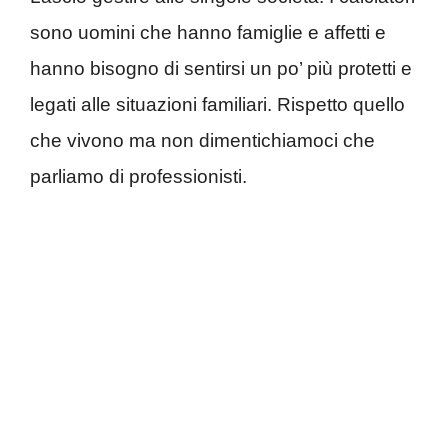
sono uomini che hanno famiglie e affetti e
hanno bisogno di sentirsi un po’ più protetti e
legati alle situazioni familiari. Rispetto quello
che vivono ma non dimentichiamoci che
parliamo di professionisti.