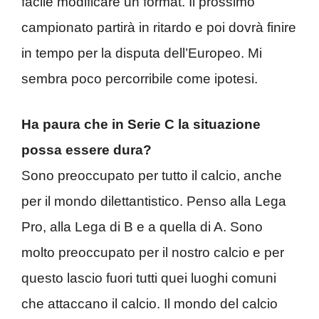
facile modificare un format. Il prossimo
campionato partirà in ritardo e poi dovrà finire
in tempo per la disputa dell’Europeo. Mi
sembra poco percorribile come ipotesi.
Ha paura che in Serie C la situazione
possa essere dura?
Sono preoccupato per tutto il calcio, anche
per il mondo dilettantistico. Penso alla Lega
Pro, alla Lega di B e a quella di A. Sono
molto preoccupato per il nostro calcio e per
questo lascio fuori tutti quei luoghi comuni
che attaccano il calcio. Il mondo del calcio