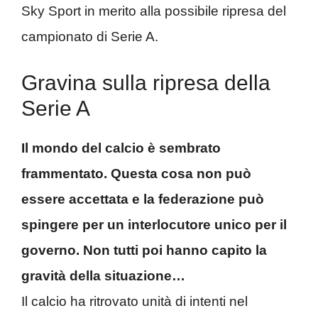
Sky Sport in merito alla possibile ripresa del
campionato di Serie A.
Gravina sulla ripresa della
Serie A
Il mondo del calcio è sembrato
frammentato. Questa cosa non può
essere accettata e la federazione può
spingere per un interlocutore unico per il
governo. Non tutti poi hanno capito la
gravità della situazione…
Il calcio ha ritrovato unità di intenti nel