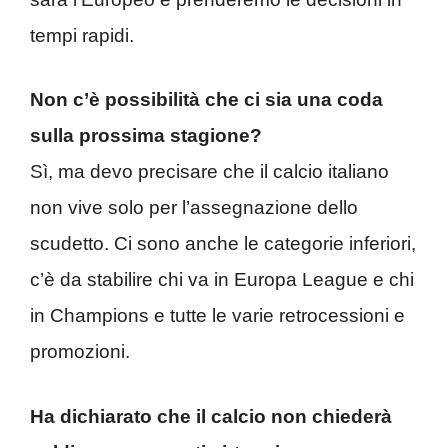
tempi rapidi.
Non c’è possibilità che ci sia una coda
sulla prossima stagione?
Sì, ma devo precisare che il calcio italiano
non vive solo per l’assegnazione dello
scudetto. Ci sono anche le categorie inferiori,
c’è da stabilire chi va in Europa League e chi
in Champions e tutte le varie retrocessioni e
promozioni.
Ha dichiarato che il calcio non chiederà