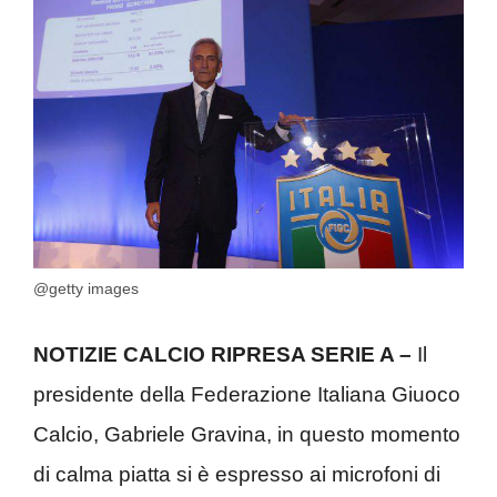
@getty images
NOTIZIE CALCIO RIPRESA SERIE A –
Il
presidente della Federazione Italiana Giuoco
Calcio, Gabriele Gravina, in questo momento
di calma piatta si è espresso ai microfoni di