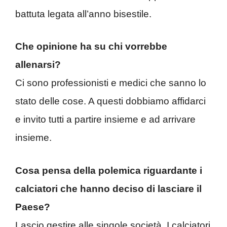
battuta legata all’anno bisestile.
Che opinione ha su chi vorrebbe
allenarsi?
Ci sono professionisti e medici che sanno lo
stato delle cose. A questi dobbiamo affidarci
e invito tutti a partire insieme e ad arrivare
insieme.
Cosa pensa della polemica riguardante i
calciatori che hanno deciso di lasciare il
Paese?
Lascio gestire alle singole società. I calciatori