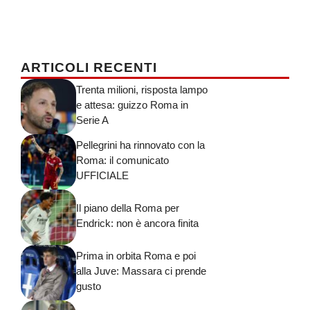
ARTICOLI RECENTI
Trenta milioni, risposta lampo
e attesa: guizzo Roma in
Serie A
Pellegrini ha rinnovato con la
Roma: il comunicato
UFFICIALE
Il piano della Roma per
Endrick: non è ancora finita
Prima in orbita Roma e poi
alla Juve: Massara ci prende
gusto