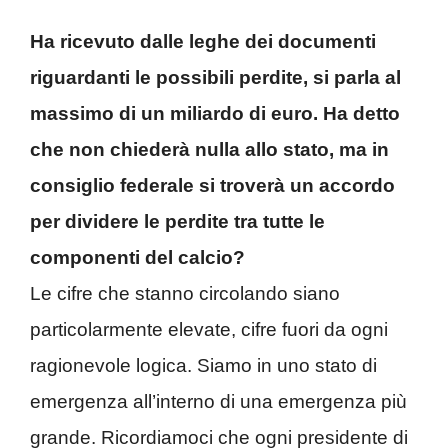
Ha ricevuto dalle leghe dei documenti
riguardanti le possibili perdite, si parla al
massimo di un miliardo di euro. Ha detto
che non chiederà nulla allo stato, ma in
consiglio federale si troverà un accordo
per dividere le perdite tra tutte le
componenti del calcio?
Le cifre che stanno circolando siano
particolarmente elevate, cifre fuori da ogni
ragionevole logica. Siamo in uno stato di
emergenza all’interno di una emergenza più
grande. Ricordiamoci che ogni presidente di