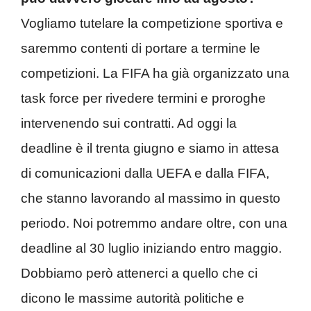
Vogliamo tutelare la competizione sportiva e
saremmo contenti di portare a termine le
competizioni. La FIFA ha già organizzato una
task force per rivedere termini e proroghe
intervenendo sui contratti. Ad oggi la
deadline è il trenta giugno e siamo in attesa
di comunicazioni dalla UEFA e dalla FIFA,
che stanno lavorando al massimo in questo
periodo. Noi potremmo andare oltre, con una
deadline al 30 luglio iniziando entro maggio.
Dobbiamo però attenerci a quello che ci
dicono le massime autorità politiche e