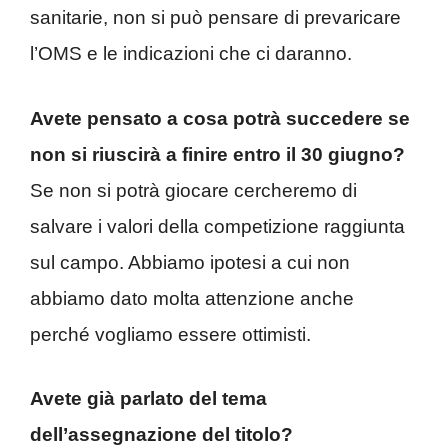
sanitarie, non si può pensare di prevaricare
l’OMS e le indicazioni che ci daranno.
Avete pensato a cosa potrà succedere se
non si riuscirà a finire entro il 30 giugno?
Se non si potrà giocare cercheremo di
salvare i valori della competizione raggiunta
sul campo. Abbiamo ipotesi a cui non
abbiamo dato molta attenzione anche
perché vogliamo essere ottimisti.
Avete già parlato del tema
dell’assegnazione del titolo?