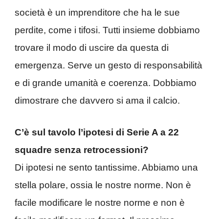
società è un imprenditore che ha le sue
perdite, come i tifosi. Tutti insieme dobbiamo
trovare il modo di uscire da questa di
emergenza. Serve un gesto di responsabilità
e di grande umanità e coerenza. Dobbiamo
dimostrare che davvero si ama il calcio.
C’è sul tavolo l’ipotesi di Serie A a 22
squadre senza retrocessioni?
Di ipotesi ne sento tantissime. Abbiamo una
stella polare, ossia le nostre norme. Non è
facile modificare le nostre norme e non è