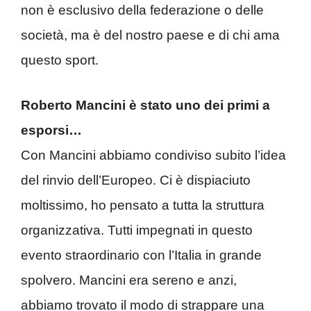
non è esclusivo della federazione o delle
società, ma è del nostro paese e di chi ama
questo sport.
Roberto Mancini è stato uno dei primi a
esporsi…
Con Mancini abbiamo condiviso subito l’idea
del rinvio dell’Europeo. Ci è dispiaciuto
moltissimo, ho pensato a tutta la struttura
organizzativa. Tutti impegnati in questo
evento straordinario con l’Italia in grande
spolvero. Mancini era sereno e anzi,
abbiamo trovato il modo di strappare una