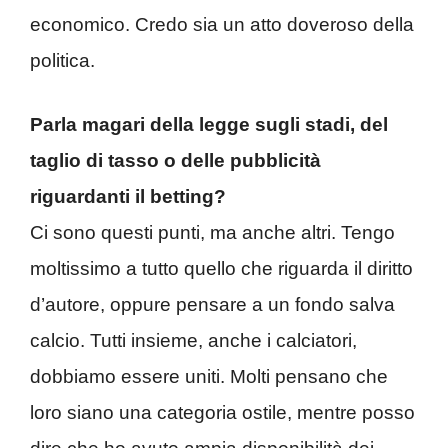
economico. Credo sia un atto doveroso della
politica.
Parla magari della legge sugli stadi, del
taglio di tasso o delle pubblicità
riguardanti il betting?
Ci sono questi punti, ma anche altri. Tengo
moltissimo a tutto quello che riguarda il diritto
d’autore, oppure pensare a un fondo salva
calcio. Tutti insieme, anche i calciatori,
dobbiamo essere uniti. Molti pensano che
loro siano una categoria ostile, mentre posso