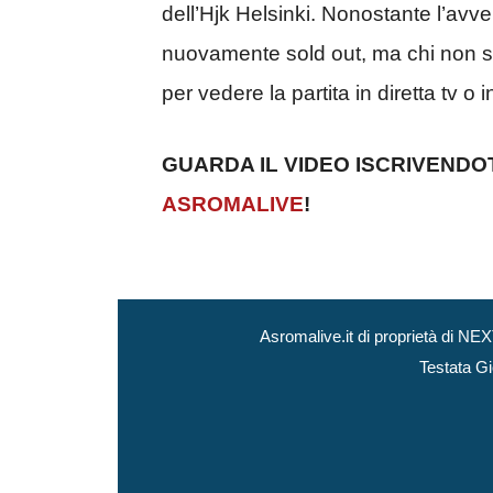
dell’Hjk Helsinki. Nonostante l’avve
nuovamente sold out, ma chi non sa
per vedere la partita in diretta tv o 
GUARDA IL VIDEO ISCRIVENDO
ASROMALIVE
!
Asromalive.it di proprietà di 
Testata Gi