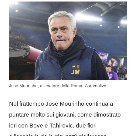
José Mourinho, allenatore della Roma -Asromalive.it
Nel frattempo José Mourinho continua a
puntare molto sui giovani, come dimostrato
ieri con Bove e Tahirovic, due fiori