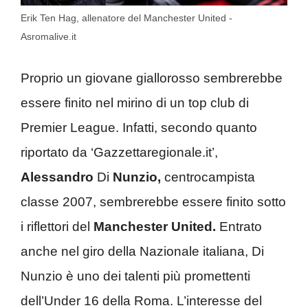
Erik Ten Hag, allenatore del Manchester United -
Asromalive.it
Proprio un giovane giallorosso sembrerebbe
essere finito nel mirino di un top club di
Premier League. Infatti, secondo quanto
riportato da ‘Gazzettaregionale.it’,
Alessandro
Di
Nunzio,
centrocampista
classe 2007, sembrerebbe essere finito sotto
i riflettori del
Manchester United.
Entrato
anche nel giro della Nazionale italiana, Di
Nunzio è uno dei talenti più promettenti
dell’Under 16 della Roma. L’interesse del