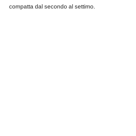
compatta dal secondo al settimo.