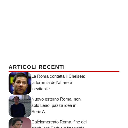
ARTICOLI RECENTI
La Roma contatta il Chelsea:
la formula dell’affare è
inevitabile
Nuovo esterno Roma, non
solo Leao: pazza idea in
Serie A
Calciomercato Roma, fine dei