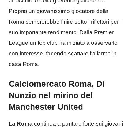
all’occhiello della gioventù giallorossa.
Proprio un giovanissimo giocatore della
Roma sembrerebbe finire sotto i riflettori per il
suo importante rendimento. Dalla Premier
League un top club ha iniziato a osservarlo
con interesse, facendo scattare l’allarme in
casa Roma.
Calciomercato Roma, Di
Nunzio nel mirino del
Manchester United
La
Roma
continua a puntare forte sui giovani