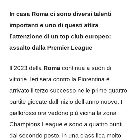
In casa Roma ci sono diversi talenti
importanti e uno di questi attira
l’attenzione di un top club europeo:
assalto dalla Premier League
Il 2023 della
Roma
continua a suon di
vittorie. Ieri sera contro la Fiorentina è
arrivato il terzo successo nelle prime quattro
partite giocate dall’inizio dell’anno nuovo. I
giallorossi ora vedono più vicina la zona
Champions League e sono a quattro punti
dal secondo posto, in una classifica molto