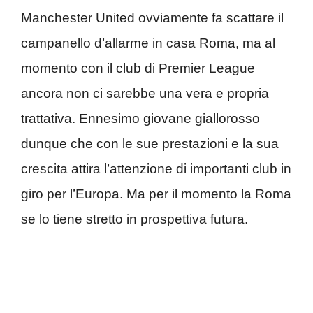
Manchester United ovviamente fa scattare il
campanello d’allarme in casa Roma, ma al
momento con il club di Premier League
ancora non ci sarebbe una vera e propria
trattativa. Ennesimo giovane giallorosso
dunque che con le sue prestazioni e la sua
crescita attira l’attenzione di importanti club in
giro per l’Europa. Ma per il momento la Roma
se lo tiene stretto in prospettiva futura.