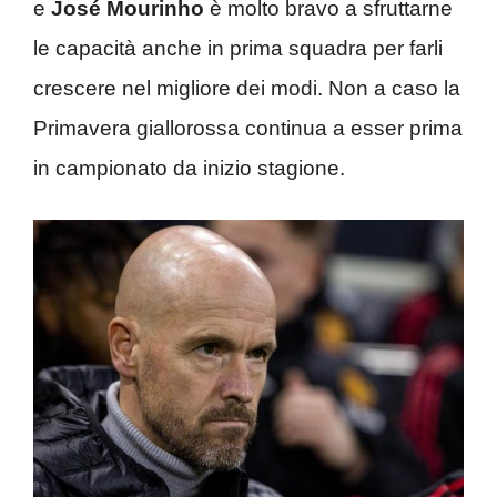
e
José Mourinho
è molto bravo a sfruttarne
le capacità anche in prima squadra per farli
crescere nel migliore dei modi. Non a caso la
Primavera giallorossa continua a esser prima
in campionato da inizio stagione.