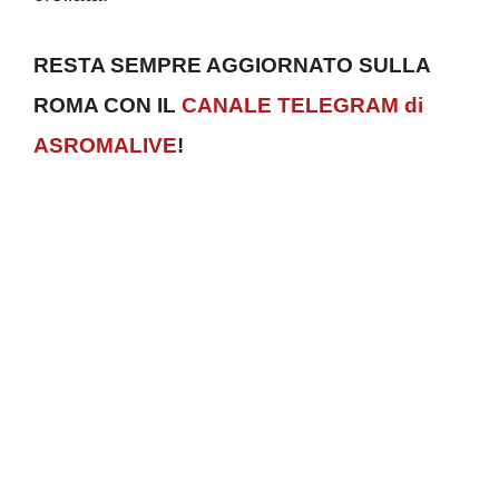
RESTA SEMPRE AGGIORNATO SULLA
ROMA CON IL
CANALE TELEGRAM di
ASROMALIVE
!