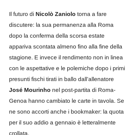
Il futuro di
Nicolò Zaniolo
torna a fare
discutere: la sua permanenza alla Roma
dopo la conferma della scorsa estate
appariva scontata almeno fino alla fine della
stagione. E invece il rendimento non in linea
con le aspettative e le polemiche dopo i primi
presunti fischi tirati in ballo dall’allenatore
José Mourinho
nel post-partita di Roma-
Genoa hanno cambiato le carte in tavola. Se
ne sono accorti anche i bookmaker: la quota
per il suo addio a gennaio è letteralmente
crollata.