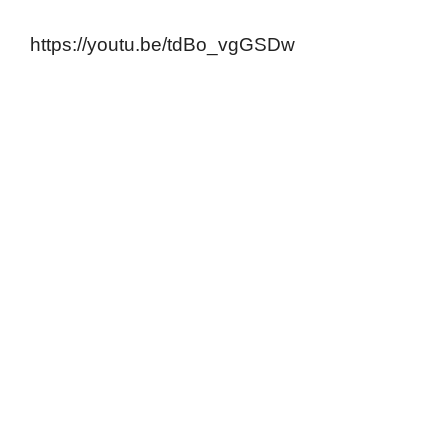
https://youtu.be/tdBo_vgGSDw