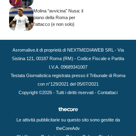
Molina “avvicina” Nusa: il
piano della Roma per
l’attacco (e non solo)
Asromalive.it di proprietà di NEXTMEDIAWEB SRL - Via
Sistina 121, 00187 Roma (RM) - Codice Fiscale e Partita
I.V.A. 09689341007
Testata Giornalistica registrata presso il Tribunale di Roma
con n°129/2021 del 05/07/2021
Copyright ©2026 - Tutti i diritti riservati -
Contattaci
Le attività pubblicitarie su questo sito sono gestite da
theCoreAdv