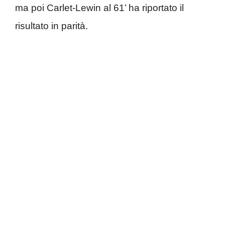
ma poi Carlet-Lewin al 61’ ha riportato il
risultato in parità.