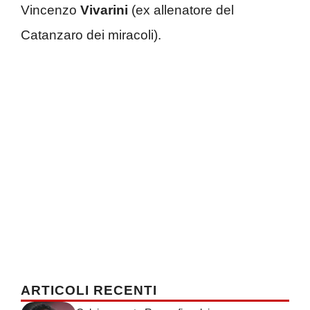
Vincenzo
Vivarini
(ex allenatore del
Catanzaro dei miracoli).
ARTICOLI RECENTI