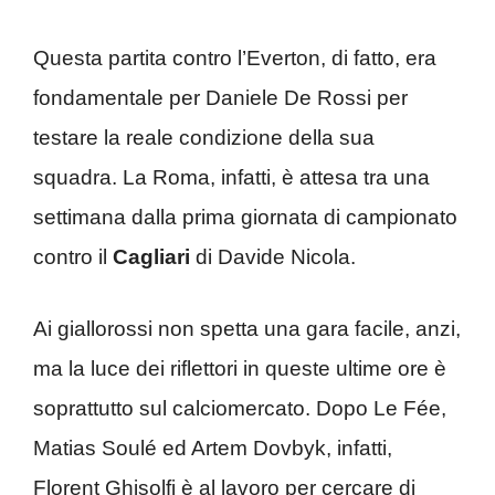
Questa partita contro l’Everton, di fatto, era
fondamentale per Daniele De Rossi per
testare la reale condizione della sua
squadra. La Roma, infatti, è attesa tra una
settimana dalla prima giornata di campionato
contro il
Cagliari
di Davide Nicola.
Ai giallorossi non spetta una gara facile, anzi,
ma la luce dei riflettori in queste ultime ore è
soprattutto sul calciomercato. Dopo Le Fée,
Matias Soulé ed Artem Dovbyk, infatti,
Florent Ghisolfi è al lavoro per cercare di