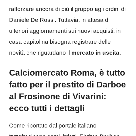
rafforzare ancora di più il gruppo agli ordini di
Daniele De Rossi. Tuttavia, in attesa di
ulteriori aggiornamenti sui nuovi acquisti, in
casa capitolina bisogna registrare delle
novità che riguardano il
mercato in uscita.
Calciomercato Roma, è tutto
fatto per il prestito di Darboe
al Frosinone di Vivarini:
ecco tutti i dettagli
Come riportato dal portale italiano