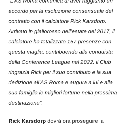
“L’AS Roma comunica di aver raggiunto un
accordo per la risoluzione consensuale del
contratto con il calciatore Rick Karsdorp.
Arrivato in giallorosso nell’estate del 2017, il
calciatore ha totalizzato 157 presenze con
questa maglia, contribuendo alla conquista
della Conference League nel 2022. Il Club
ringrazia Rick per il suo contributo e la sua
dedizione all’AS Roma e augura a lui e alla
sua famiglia le migliori fortune nella prossima
destinazione”.
Rick Karsdorp
dovrà ora proseguire la