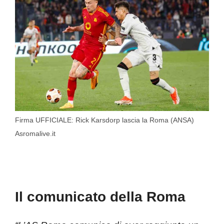
Firma UFFICIALE: Rick Karsdorp lascia la Roma (ANSA)
Asromalive.it
Il comunicato della Roma