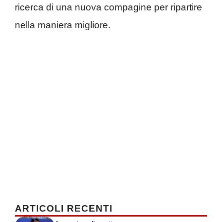
ricerca di una nuova compagine per ripartire
nella maniera migliore.
ARTICOLI RECENTI