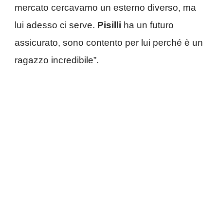
mercato cercavamo un esterno diverso, ma
lui adesso ci serve.
Pisilli
ha un futuro
assicurato, sono contento per lui perché è un
ragazzo incredibile”.