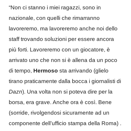
“Non ci stanno i miei ragazzi, sono in
nazionale, con quelli che rimarranno
lavoreremo, ma lavoreremo anche noi dello
staff trovando soluzioni per essere ancora
più forti. Lavoreremo con un giocatore, è
arrivato uno che non si è allena da un poco
di tempo,
Hermoso
sta arrivando (glielo
tirano praticamente dalla bocca i giornalisti di
Dazn
). Una volta non si poteva dire per la
borsa, era grave. Anche ora è così. Bene
(sorride, rivolgendosi sicuramente ad un
componente dell’ufficio stampa della Roma) .