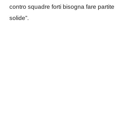
contro squadre forti bisogna fare partite
solide”.