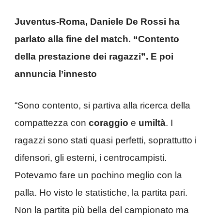
Juventus-Roma, Daniele De Rossi ha
parlato alla fine del match. “Contento
della prestazione dei ragazzi”. E poi
annuncia l’innesto
“Sono contento, si partiva alla ricerca della
compattezza con
coraggio
e
umiltà
. I
ragazzi sono stati quasi perfetti, soprattutto i
difensori, gli esterni, i centrocampisti.
Potevamo fare un pochino meglio con la
palla. Ho visto le statistiche, la partita pari.
Non la partita più bella del campionato ma