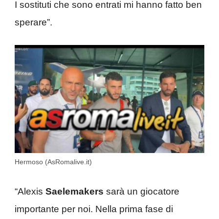
I sostituti che sono entrati mi hanno fatto ben
sperare”.
Hermoso (AsRomalive.it)
“Alexis
Saelemakers
sarà un giocatore
importante per noi. Nella prima fase di