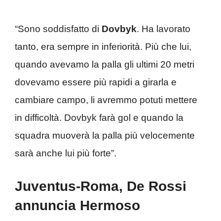
“Sono soddisfatto di
Dovbyk
. Ha lavorato
tanto, era sempre in inferiorità. Più che lui,
quando avevamo la palla gli ultimi 20 metri
dovevamo essere più rapidi a girarla e
cambiare campo, li avremmo potuti mettere
in difficoltà. Dovbyk farà gol e quando la
squadra muoverà la palla più velocemente
sarà anche lui più forte”.
Juventus-Roma, De Rossi
annuncia Hermoso