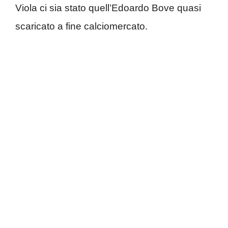
Viola ci sia stato quell’Edoardo Bove quasi
scaricato a fine calciomercato.