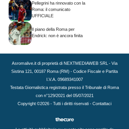
Pellegrini ha rinnovato con la
Roma: il comunicato
UFFICIALE
Il piano della Roma per
Endrick: non è ancora finita
Asromalive.it di proprietà di NEXTMEDIAWEB SRL - Via
Sistina 121, 00187 Roma (RM) - Codice Fiscale e Partita
I.V.A. 09689341007
Testata Giornalistica registrata presso il Tribunale di Roma
con n°129/2021 del 05/07/2021
Copyright ©2026 - Tutti i diritti riservati -
Contattaci