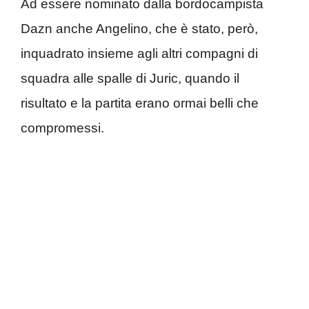
Ad essere nominato dalla bordocampista
Dazn anche Angelino, che è stato, però,
inquadrato insieme agli altri compagni di
squadra alle spalle di Juric, quando il
risultato e la partita erano ormai belli che
compromessi.