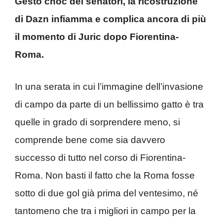
Gesto choc dei senatori, la ricostruzione
di Dazn infiamma e complica ancora di più
il momento di Juric dopo Fiorentina-
Roma.
In una serata in cui l’immagine dell’invasione
di campo da parte di un bellissimo gatto è tra
quelle in grado di sorprendere meno, si
comprende bene come sia davvero
successo di tutto nel corso di Fiorentina-
Roma. Non basti il fatto che la Roma fosse
sotto di due gol già prima del ventesimo, né
tantomeno che tra i migliori in campo per la