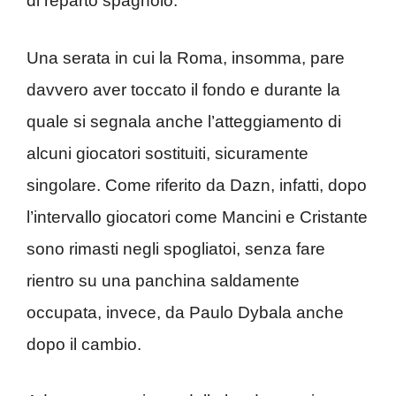
di reparto spagnolo.
Una serata in cui la Roma, insomma, pare
davvero aver toccato il fondo e durante la
quale si segnala anche l’atteggiamento di
alcuni giocatori sostituiti, sicuramente
singolare. Come riferito da Dazn, infatti, dopo
l’intervallo giocatori come Mancini e Cristante
sono rimasti negli spogliatoi, senza fare
rientro su una panchina saldamente
occupata, invece, da Paulo Dybala anche
dopo il cambio.