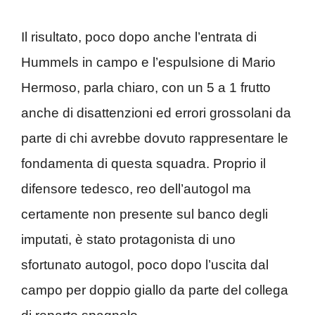
Il risultato, poco dopo anche l’entrata di
Hummels in campo e l’espulsione di Mario
Hermoso, parla chiaro, con un 5 a 1 frutto
anche di disattenzioni ed errori grossolani da
parte di chi avrebbe dovuto rappresentare le
fondamenta di questa squadra. Proprio il
difensore tedesco, reo dell’autogol ma
certamente non presente sul banco degli
imputati, è stato protagonista di uno
sfortunato autogol, poco dopo l’uscita dal
campo per doppio giallo da parte del collega