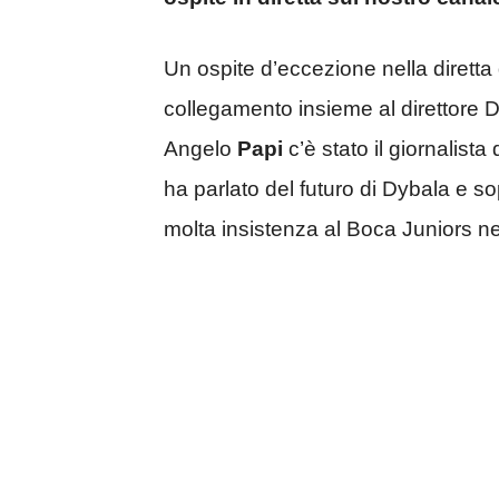
Un ospite d’eccezione nella diretta
collegamento insieme al direttore 
Angelo
Papi
c’è stato il giornalista 
ha parlato del futuro di Dybala e so
molta insistenza al Boca Juniors ne