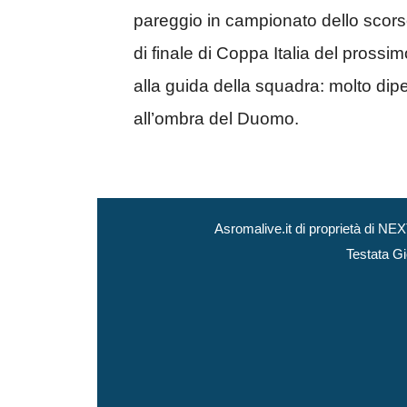
pareggio in campionato dello scors
di finale di Coppa Italia del prossi
alla guida della squadra: molto dipe
all’ombra del Duomo.
Asromalive.it di proprietà di 
Testata Gi