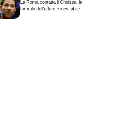
La Roma contatta il Chelsea: la
formula dell’affare è inevitabile