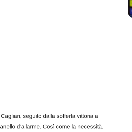
agliari, seguito dalla sofferta vittoria a
nello d’allarme. Così come la necessità,