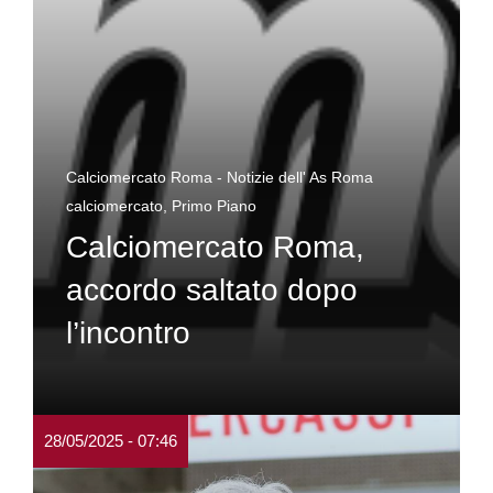
Calciomercato Roma - Notizie dell' As Roma
calciomercato
,
Primo Piano
Calciomercato Roma,
accordo saltato dopo
l’incontro
28/05/2025 - 07:46