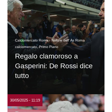
Calciomercato Roma - Notizie dell' As Roma
calciomercato
,
Primo Piano
Regalo clamoroso a
Gasperini: De Rossi dice
tutto
30/05/2025 - 11:19