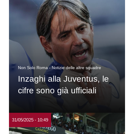
Non Solo Roma - Notizie delle altre squadre
Inzaghi alla Juventus, le
cifre sono già ufficiali
31/05/2025 - 10:49