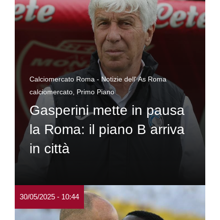
Calciomercato Roma - Notizie dell' As Roma
calciomercato
,
Primo Piano
Gasperini mette in pausa
la Roma: il piano B arriva
in città
30/05/2025 - 10:44