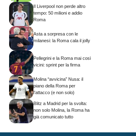
Il Liverpool non perde altro
tempo: 50 milioni e addio
Roma
Asta a sorpresa con le
milanesi: la Roma cala il jolly
Pellegrini e la Roma mai così
vicini: sprint per la firma
Molina “avvicina” Nusa: il
piano della Roma per
l’attacco (e non solo)
Blitz a Madrid per la svolta:
non solo Molina, la Roma ha
già comunicato tutto