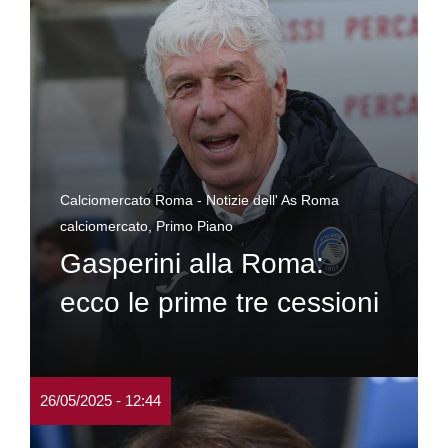
Calciomercato Roma - Notizie dell' As Roma
calciomercato
,
Primo Piano
Gasperini alla Roma:
ecco le prime tre cessioni
26/05/2025 - 12:44