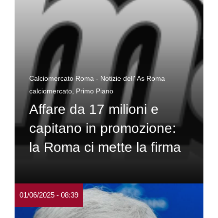
Calciomercato Roma - Notizie dell' As Roma
calciomercato
,
Primo Piano
Affare da 17 milioni e
capitano in promozione:
la Roma ci mette la firma
01/06/2025 - 08:39