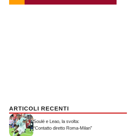
ARTICOLI RECENTI
Soulé e Leao, la svolta:
“Contatto diretto Roma-Milan”