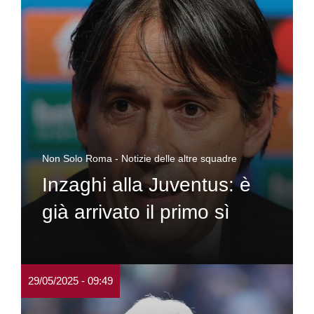
Non Solo Roma - Notizie delle altre squadre
Inzaghi alla Juventus: è
già arrivato il primo sì
29/05/2025 - 09:49