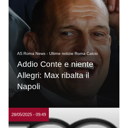
AS Roma News - Ultime notizie Roma Calcio
Addio Conte e niente
Allegri: Max ribalta il
Napoli
28/05/2025 - 09:49