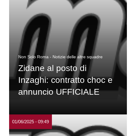
Non Solo Roma - Notizie delle altre squadre
Zidane al posto di
Inzaghi: contratto choc e
annuncio UFFICIALE
01/06/2025 - 09:49