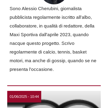
Sono Alessio Cherubini, giornalista
pubblicista regolarmente iscritto all'albo,
collaboratore, in qualità di redattore, della
Maxi Sportiva dall'aprile 2023, quando
nacque questo progetto. Scrivo
regolarmente di calcio, tennis, basket
motori, ma anche di gossip, quando se ne
presenta l'occasione.
01/06/2025 - 10:44