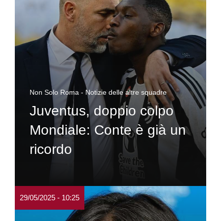
Non Solo Roma - Notizie delle altre squadre
Juventus, doppio colpo
Mondiale: Conte è già un
ricordo
29/05/2025 - 10:25