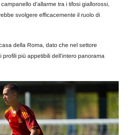
mpanello d’allarme tra i tifosi giallorossi,
bbe svolgere efficacemente il ruolo di
 casa della Roma, dato che nel settore
i profili più appetibili dell’intero panorama