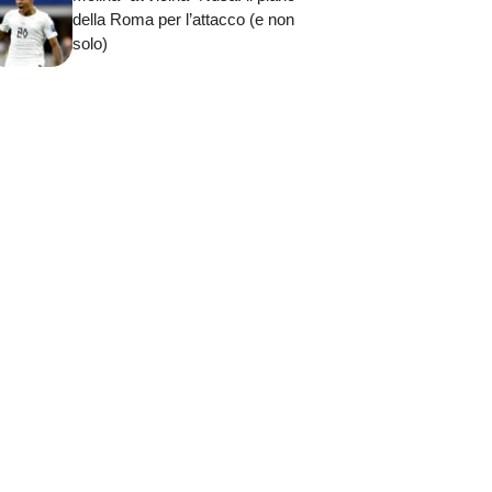
della Roma per l’attacco (e non
solo)