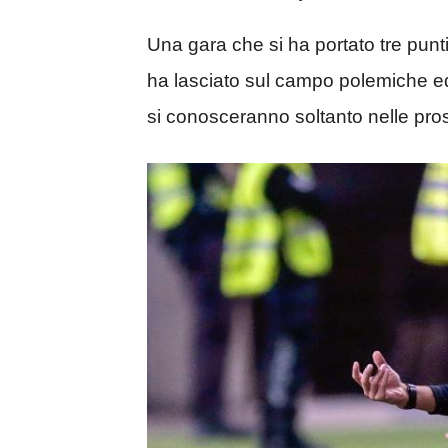
Una gara che si ha portato tre punti
ha lasciato sul campo polemiche e
si conosceranno soltanto nelle pro