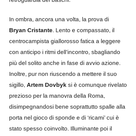
In ombra, ancora una volta, la prova di
Bryan Cristante
. Lento e compassato, il
centrocampista giallorosso fatica a leggere
con anticipo i ritmi dell’incontro, sbagliando
più del solito anche in fase di avvio azione.
Inoltre, pur non riuscendo a mettere il suo
sigillo,
Artem Dovbyk
si è comunque rivelato
prezioso per la manovra della Roma,
disimpegnandosi bene soprattutto spalle alla
porta nel gioco di sponde e di ‘ricami’ cui è
stato spesso coinvolto. Illuminante poi il