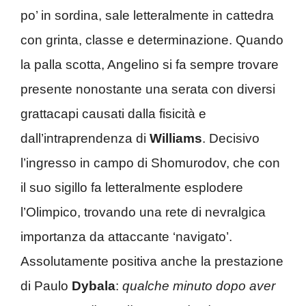
po’ in sordina, sale letteralmente in cattedra
con grinta, classe e determinazione. Quando
la palla scotta, Angelino si fa sempre trovare
presente nonostante una serata con diversi
grattacapi causati dalla fisicità e
dall’intraprendenza di
Williams
. Decisivo
l’ingresso in campo di Shomurodov, che con
il suo sigillo fa letteralmente esplodere
l’Olimpico, trovando una rete di nevralgica
importanza da attaccante ‘navigato’.
Assolutamente positiva anche la prestazione
di Paulo
Dybala
:
qualche minuto dopo aver