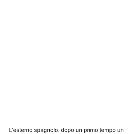
L’esterno spagnolo, dopo un primo tempo un