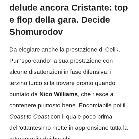
delude ancora Cristante: top
e flop della gara. Decide
Shomurodov
Da elogiare anche la prestazione di Celik.
Pur ‘sporcando’ la sua prestazione con
alcune disattenzioni in fase difensiva, il
terzino turco si fa trovare pronto quando
puntato da
Nico Williams
, che riesce a
contenere piuttosto bene. Encomiabile poi il
Coast to Coast
con il quale poco prima
dell’ottantesimo mette in apprensione tutta la
retroguardia dei baschi.