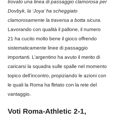
trovato una linea di passaggio clamorosa per
Dovbyk, la ‘Joya’ ha scheggiato
clamorosamente la traversa a botta sicura.
Lavorando con qualità il pallone, il numero
21 ha cucito molto bene il gioco offrendo
sistematicamente linee di passaggio
importanti. L’argentino ha avuto il merito di
caricarsi la squadra sulle spalle nel momento
topico dell’incontro, propiziando le azioni con
le quali la Roma ha flirtato con la rete del
vantaggio.
Voti Roma-Athletic 2-1,