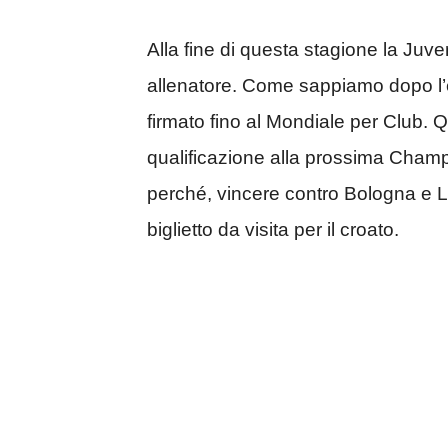
Alla fine di questa stagione la Ju
allenatore. Come sappiamo dopo l
firmato fino al Mondiale per Club. Q
qualificazione alla prossima Champi
perché, vincere contro Bologna e 
biglietto da visita per il croato.