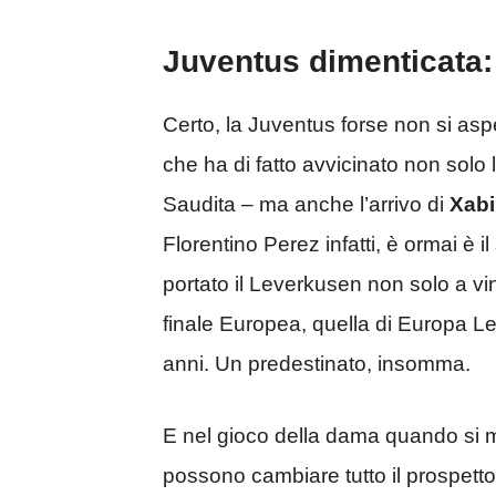
Juventus dimenticata:
Certo, la Juventus forse non si asp
che ha di fatto avvicinato non solo 
Saudita – ma anche l’arrivo di
Xabi
Florentino Perez infatti, è ormai è il
portato il Leverkusen non solo a v
finale Europea, quella di Europa Le
anni. Un predestinato, insomma.
E nel gioco della dama quando si
possono cambiare tutto il prospetto