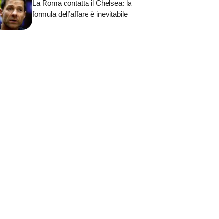
La Roma contatta il Chelsea: la
formula dell’affare è inevitabile