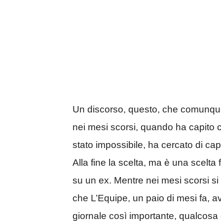
Un discorso, questo, che comunque 
nei mesi scorsi, quando ha capito
stato impossibile, ha cercato di ca
Alla fine la scelta, ma è una scelta
su un ex. Mentre nei mesi scorsi si 
che L’Equipe, un paio di mesi fa, av
giornale così importante, qualcosa 