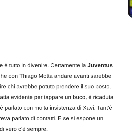
è tutto in divenire. Certamente la
Juventus
 che con Thiago Motta andare avanti sarebbe
pire chi avrebbe potuto prendere il suo posto.
 fatta evidente per tappare un buco, è ricaduta
è parlato con molta insistenza di Xavi. Tant’è
eva parlato di contatti. E se si espone un
di vero c’è sempre.