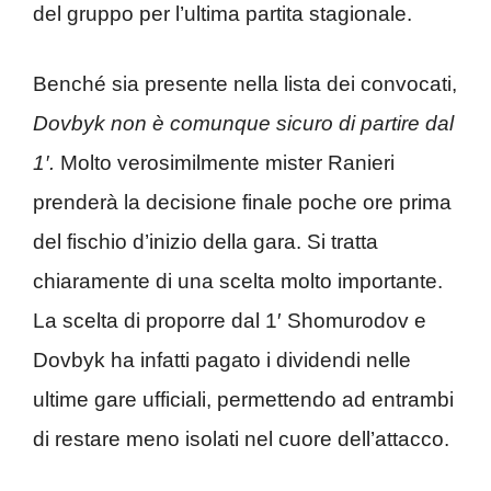
del gruppo per l’ultima partita stagionale.
Benché sia presente nella lista dei convocati,
Dovbyk non è comunque sicuro di partire dal
1′.
Molto verosimilmente mister Ranieri
prenderà la decisione finale poche ore prima
del fischio d’inizio della gara. Si tratta
chiaramente di una scelta molto importante.
La scelta di proporre dal 1′ Shomurodov e
Dovbyk ha infatti pagato i dividendi nelle
ultime gare ufficiali, permettendo ad entrambi
di restare meno isolati nel cuore dell’attacco.