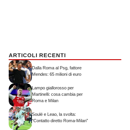
ARTICOLI RECENTI
Dalla Roma al Psg, fattore
Mendes: 65 milioni di euro
Lampo giallorosso per
Martinelli: cosa cambia per
Roma e Milan
Soulé e Leao, la svolta:
“Contatto diretto Roma-Milan”