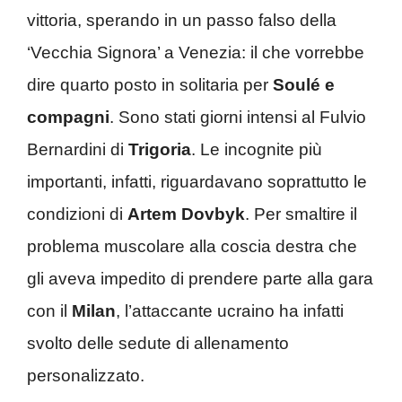
vittoria, sperando in un passo falso della
‘Vecchia Signora’ a Venezia: il che vorrebbe
dire quarto posto in solitaria per
Soulé e
compagni
. Sono stati giorni intensi al Fulvio
Bernardini di
Trigoria
. Le incognite più
importanti, infatti, riguardavano soprattutto le
condizioni di
Artem Dovbyk
. Per smaltire il
problema muscolare alla coscia destra che
gli aveva impedito di prendere parte alla gara
con il
Milan
, l’attaccante ucraino ha infatti
svolto delle sedute di allenamento
personalizzato.