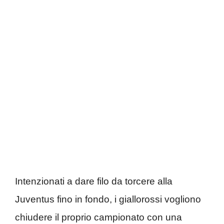
Intenzionati a dare filo da torcere alla
Juventus fino in fondo, i giallorossi vogliono
chiudere il proprio campionato con una