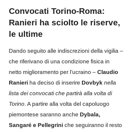
Convocati Torino-Roma:
Ranieri ha sciolto le riserve,
le ultime
Dando seguito alle indiscrezioni della vigilia –
che riferivano di una condizione fisica in
netto miglioramento per l’ucraino –
Claudio
Ranieri
ha deciso di inserire
Dovbyk
nella
lista dei convocati che partirà alla volta di
Torino
. A partire alla volta del capoluogo
piemontese saranno anche
Dybala,
Sangaré e Pellegrini
che seguiranno il resto