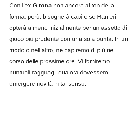
Con l’ex
Girona
non ancora al top della
forma, però, bisognerà capire se Ranieri
opterà almeno inizialmente per un assetto di
gioco più prudente con una sola punta. In un
modo o nell’altro, ne capiremo di più nel
corso delle prossime ore. Vi forniremo
puntuali ragguagli qualora dovessero
emergere novità in tal senso.