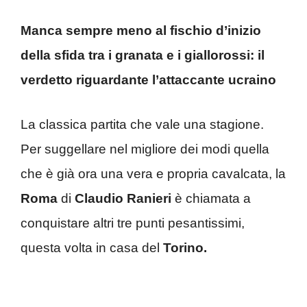
Manca sempre meno al fischio d’inizio
della sfida tra i granata e i giallorossi: il
verdetto riguardante l’attaccante ucraino
La classica partita che vale una stagione.
Per suggellare nel migliore dei modi quella
che è già ora una vera e propria cavalcata, la
Roma
di
Claudio Ranieri
è chiamata a
conquistare altri tre punti pesantissimi,
questa volta in casa del
Torino.