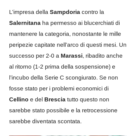
L’impresa della
Sampdoria
contro la
Salernitana
ha permesso ai blucerchiati di
mantenere la categoria, nonostante le mille
peripezie capitate nell’arco di questi mesi. Un
successo per 2-0 a
Marassi
, ribadito anche
al ritorno (1-2 prima della sospensione) e
l’incubo della Serie C scongiurato. Se non
fosse stato per i problemi economici di
Cellino
e del
Brescia
tutto questo non
sarebbe stato possibile e la retrocessione
sarebbe diventata scontata.