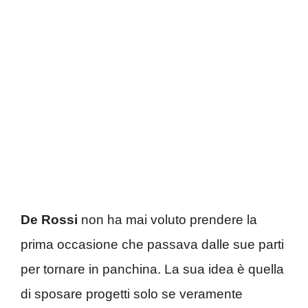
De Rossi
non ha mai voluto prendere la
prima occasione che passava dalle sue parti
per tornare in panchina. La sua idea è quella
di sposare progetti solo se veramente