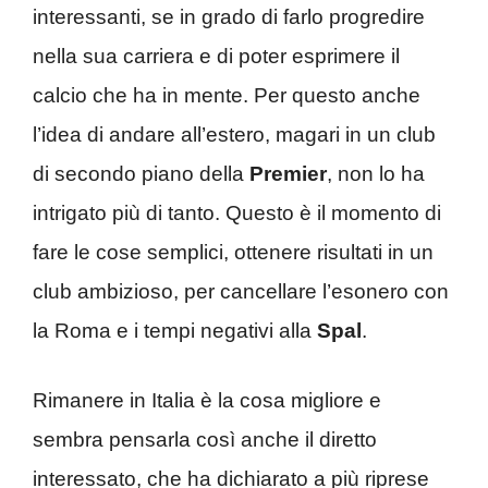
interessanti, se in grado di farlo progredire
nella sua carriera e di poter esprimere il
calcio che ha in mente. Per questo anche
l’idea di andare all’estero, magari in un club
di secondo piano della
Premier
, non lo ha
intrigato più di tanto. Questo è il momento di
fare le cose semplici, ottenere risultati in un
club ambizioso, per cancellare l’esonero con
la Roma e i tempi negativi alla
Spal
.
Rimanere in Italia è la cosa migliore e
sembra pensarla così anche il diretto
interessato, che ha dichiarato a più riprese