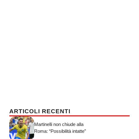
ARTICOLI RECENTI
Martinelli non chiude alla
Roma: “Possibilità intatte”