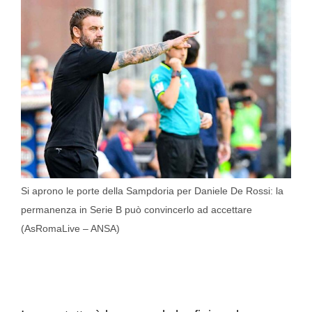
Si aprono le porte della Sampdoria per Daniele De Rossi: la
permanenza in Serie B può convincerlo ad accettare
(AsRomaLive – ANSA)