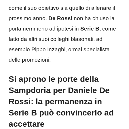
come il suo obiettivo sia quello di allenare il
prossimo anno.
De Rossi
non ha chiuso la
porta nemmeno ad ipotesi in
Serie B,
come
fatto da altri suoi colleghi blasonati, ad
esempio Pippo Inzaghi, ormai specialista
delle promozioni.
Si aprono le porte della
Sampdoria per Daniele De
Rossi: la permanenza in
Serie B può convincerlo ad
accettare