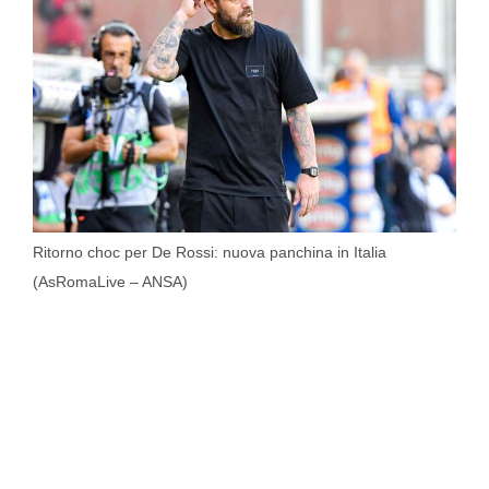
Ritorno choc per De Rossi: nuova panchina in Italia
(AsRomaLive – ANSA)