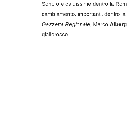
Sono ore caldissime dentro la Rom
cambiamento, importanti, dentro la 
Gazzetta Regionale
, Marco
Alberg
giallorosso.