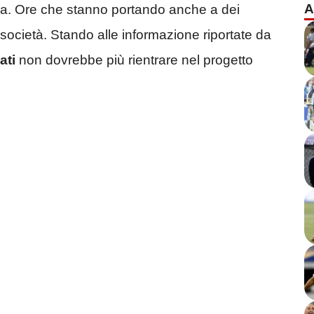
A
a. Ore che stanno portando anche a dei
società. Stando alle informazione riportate da
ati
non dovrebbe più rientrare nel progetto