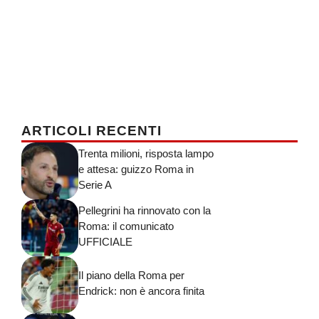
ARTICOLI RECENTI
Trenta milioni, risposta lampo
e attesa: guizzo Roma in
Serie A
Pellegrini ha rinnovato con la
Roma: il comunicato
UFFICIALE
Il piano della Roma per
Endrick: non è ancora finita