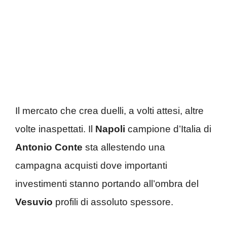
Il mercato che crea duelli, a volti attesi, altre
volte inaspettati. Il
Napoli
campione d’Italia di
Antonio Conte
sta allestendo una
campagna acquisti dove importanti
investimenti stanno portando all’ombra del
Vesuvio
profili di assoluto spessore.