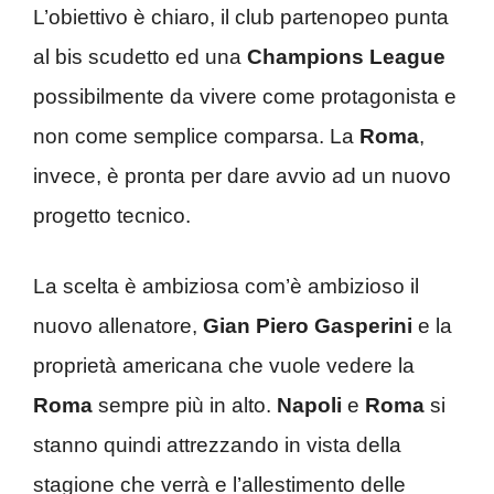
L’obiettivo è chiaro, il club partenopeo punta
al bis scudetto ed una
Champions League
possibilmente da vivere come protagonista e
non come semplice comparsa. La
Roma
,
invece, è pronta per dare avvio ad un nuovo
progetto tecnico.
La scelta è ambiziosa com’è ambizioso il
nuovo allenatore,
Gian Piero Gasperini
e la
proprietà americana che vuole vedere la
Roma
sempre più in alto.
Napoli
e
Roma
si
stanno quindi attrezzando in vista della
stagione che verrà e l’allestimento delle