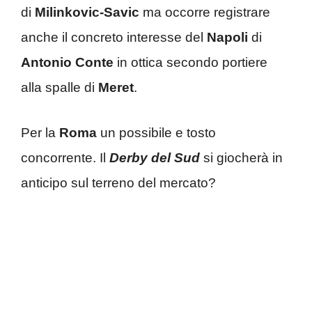
di
Milinkovic-Savic
ma occorre registrare
anche il concreto interesse del
Napoli
di
Antonio Conte
in ottica secondo portiere
alla spalle di
Meret
.
Per la
Roma
un possibile e tosto
concorrente. Il
Derby del Sud
si giocherà in
anticipo sul terreno del mercato?