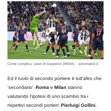
Conte complica i piani di Gasperini (ANSA) – asromalive.it
Ed il ruolo di secondo portiere è tutt’altro che
‘secondario’.
Roma
e
Milan
stanno
valutando l’ipotesi di uno scambio tra i
rispettivi secondi portieri:
Pierluigi Gollini
,