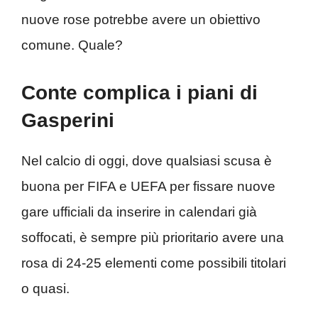
nuove rose potrebbe avere un obiettivo
comune. Quale?
Conte complica i piani di
Gasperini
Nel calcio di oggi, dove qualsiasi scusa è
buona per FIFA e UEFA per fissare nuove
gare ufficiali da inserire in calendari già
soffocati, è sempre più prioritario avere una
rosa di 24-25 elementi come possibili titolari
o quasi.