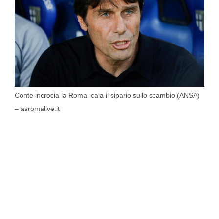
Conte incrocia la Roma: cala il sipario sullo scambio (ANSA)
– asromalive.it