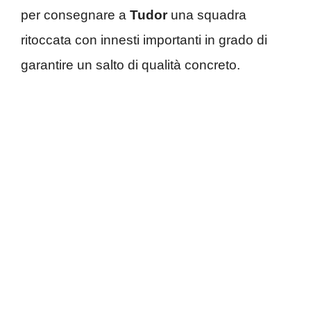
per consegnare a
Tudor
una squadra
ritoccata con innesti importanti in grado di
garantire un salto di qualità concreto.