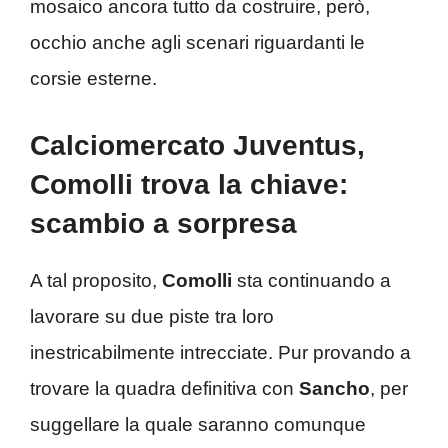
mosaico ancora tutto da costruire, però,
occhio anche agli scenari riguardanti le
corsie esterne.
Calciomercato Juventus,
Comolli trova la chiave:
scambio a sorpresa
A tal proposito,
Comolli
sta continuando a
lavorare su due piste tra loro
inestricabilmente intrecciate. Pur provando a
trovare la quadra definitiva con
Sancho
, per
suggellare la quale saranno comunque