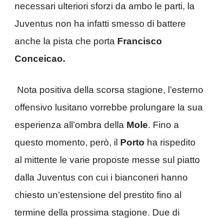
necessari ulteriori sforzi da ambo le parti, la
Juventus non ha infatti smesso di battere
anche la pista che porta
Francisco
Conceicao.
Nota positiva della scorsa stagione, l’esterno
offensivo lusitano vorrebbe prolungare la sua
esperienza all’ombra della
Mole
. Fino a
questo momento, però, il
Porto
ha rispedito
al mittente le varie proposte messe sul piatto
dalla Juventus con cui i bianconeri hanno
chiesto un’estensione del prestito fino al
termine della prossima stagione. Due di