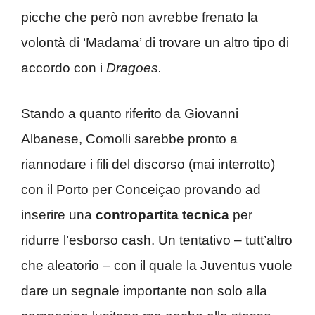
picche che però non avrebbe frenato la
volontà di ‘Madama’ di trovare un altro tipo di
accordo con i
Dragoes.
Stando a quanto riferito da Giovanni
Albanese, Comolli sarebbe pronto a
riannodare i fili del discorso (mai interrotto)
con il Porto per Conceiçao provando ad
inserire una
contropartita tecnica
per
ridurre l’esborso cash. Un tentativo – tutt’altro
che aleatorio – con il quale la Juventus vuole
dare un segnale importante non solo alla