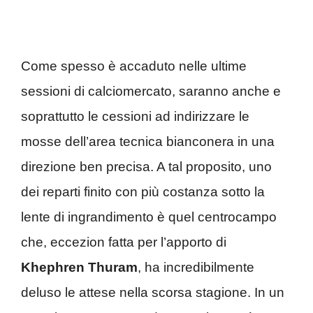
Come spesso è accaduto nelle ultime
sessioni di calciomercato, saranno anche e
soprattutto le cessioni ad indirizzare le
mosse dell’area tecnica bianconera in una
direzione ben precisa. A tal proposito, uno
dei reparti finito con più costanza sotto la
lente di ingrandimento è quel centrocampo
che, eccezion fatta per l’apporto di
Khephren Thuram
, ha incredibilmente
deluso le attese nella scorsa stagione. In un