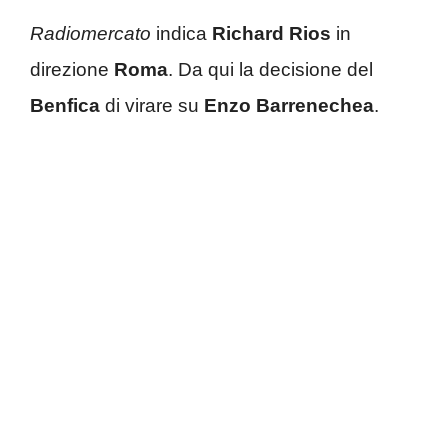
Radiomercato
indica
Richard Rios
in
direzione
Roma
. Da qui la decisione del
Benfica
di virare su
Enzo Barrenechea
.