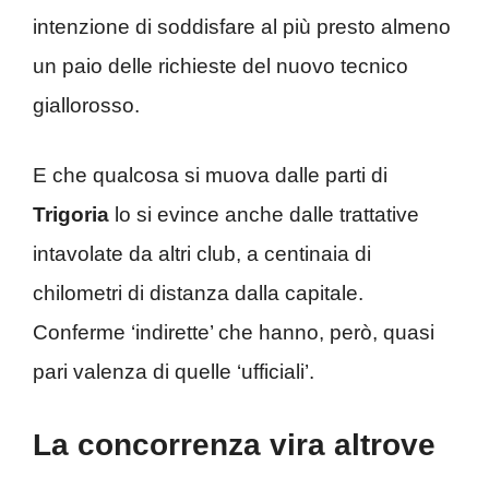
intenzione di soddisfare al più presto almeno
un paio delle richieste del nuovo tecnico
giallorosso.
E che qualcosa si muova dalle parti di
Trigoria
lo si evince anche dalle trattative
intavolate da altri club, a centinaia di
chilometri di distanza dalla capitale.
Conferme ‘indirette’ che hanno, però, quasi
pari valenza di quelle ‘ufficiali’.
La concorrenza vira altrove