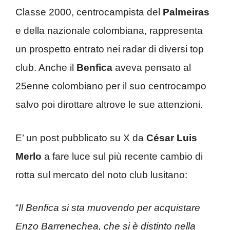
Classe 2000, centrocampista del
Palmeiras
e della nazionale colombiana, rappresenta
un prospetto entrato nei radar di diversi top
club. Anche il
Benfica
aveva pensato al
25enne colombiano per il suo centrocampo
salvo poi dirottare altrove le sue attenzioni.
E’ un post pubblicato su X da
César Luis
Merlo
a fare luce sul più recente cambio di
rotta sul mercato del noto club lusitano:
“
Il Benfica si sta muovendo per acquistare
Enzo Barrenechea, che si è distinto nella