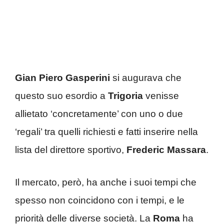
Gian Piero Gasperini
si augurava che
questo suo esordio a
Trigoria
venisse
allietato ‘concretamente’ con uno o due
‘regali’ tra quelli richiesti e fatti inserire nella
lista del direttore sportivo,
Frederic Massara
.
Il mercato, però, ha anche i suoi tempi che
spesso non coincidono con i tempi, e le
priorità delle diverse società. La
Roma
ha