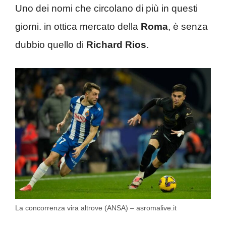
Uno dei nomi che circolano di più in questi
giorni. in ottica mercato della
Roma
, è senza
dubbio quello di
Richard Rios
.
La concorrenza vira altrove (ANSA) – asromalive.it