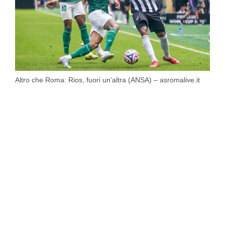
Altro che Roma: Rios, fuori un’altra (ANSA) – asromalive.it