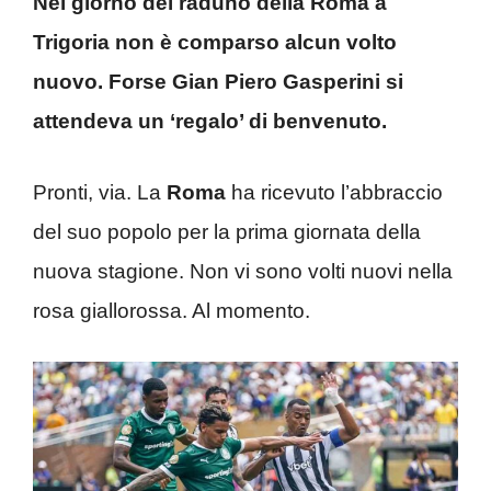
Nel giorno del raduno della Roma a
Trigoria non è comparso alcun volto
nuovo. Forse Gian Piero Gasperini si
attendeva un ‘regalo’ di benvenuto.
Pronti, via. La
Roma
ha ricevuto l’abbraccio
del suo popolo per la prima giornata della
nuova stagione. Non vi sono volti nuovi nella
rosa giallorossa. Al momento.