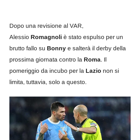
Dopo una revisione al VAR,
Alessio
Romagnoli
è stato espulso per un
brutto fallo su
Bonny
e salterà il derby della
prossima giornata contro la
Roma
. Il
pomeriggio da incubo per la
Lazio
non si
limita, tuttavia, solo a questo.