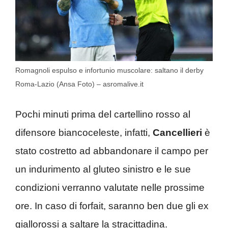
Romagnoli espulso e infortunio muscolare: saltano il derby
Roma-Lazio (Ansa Foto) – asromalive.it
Pochi minuti prima del cartellino rosso al
difensore biancoceleste, infatti,
Cancellieri
è
stato costretto ad abbandonare il campo per
un indurimento al gluteo sinistro e le sue
condizioni verranno valutate nelle prossime
ore. In caso di forfait, saranno ben due gli ex
giallorossi a saltare la stracittadina.