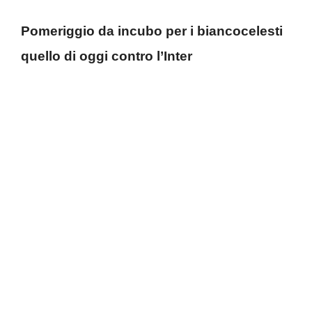
Pomeriggio da incubo per i biancocelesti
quello di oggi contro l’Inter