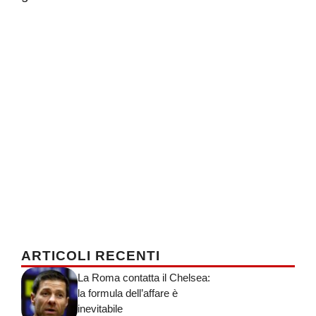
ARTICOLI RECENTI
La Roma contatta il Chelsea:
la formula dell’affare è
inevitabile