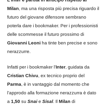
Milan
, ma una risposta più precisa riguardo il
futuro del giovane difensore sembrano
poterla dare i bookmaker. Per i professionisti
delle scommesse il futuro prossimo di
Giovanni Leoni
ha tinte ben precise e sono
nerazzurre.
Infatti per i bookmaker l’
Inter
, guidata da
Cristian
Chivu
, ex tecnico proprio del
Parma
, è in vantaggio dal momento che
l’approdo alla formazione nerazzurra è dato
a
1,50
su
Snai
e
Sisal
. Il
Milan
di