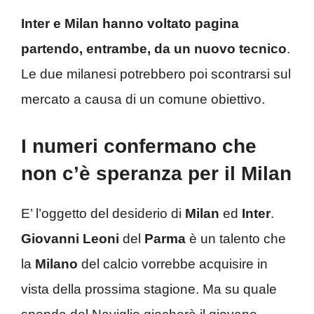
Inter e Milan hanno voltato pagina
partendo, entrambe, da un nuovo tecnico
.
Le due milanesi potrebbero poi scontrarsi sul
mercato a causa di un comune obiettivo.
I numeri confermano che
non c’è speranza per il Milan
E’ l’oggetto del desiderio di
Milan
ed
Inter
.
Giovanni Leoni
del
Parma
è un talento che
la
Milano
del calcio vorrebbe acquisire in
vista della prossima stagione. Ma su quale