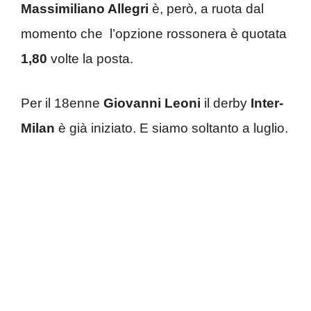
Massimiliano Allegri
è, però, a ruota dal
momento che l’opzione rossonera è quotata
1,80
volte la posta.
Per il 18enne
Giovanni Leoni
il derby
Inter-
Milan
è già iniziato. E siamo soltanto a luglio.