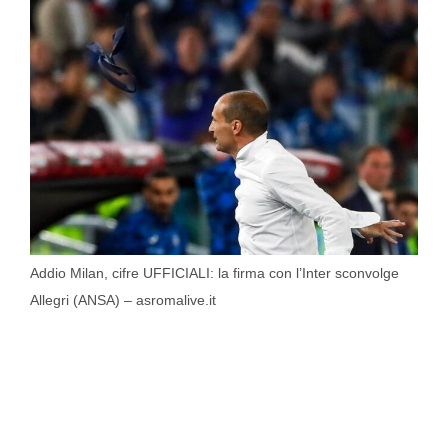
Addio Milan, cifre UFFICIALI: la firma con l’Inter sconvolge
Allegri (ANSA) – asromalive.it