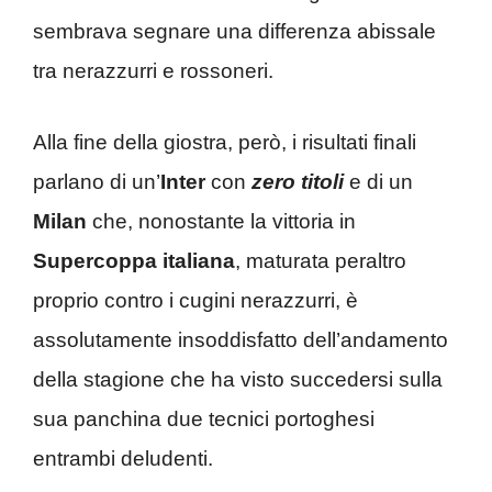
sembrava segnare una differenza abissale
tra nerazzurri e rossoneri.
Alla fine della giostra, però, i risultati finali
parlano di un’
Inter
con
zero titoli
e di un
Milan
che, nonostante la vittoria in
Supercoppa italiana
, maturata peraltro
proprio contro i cugini nerazzurri, è
assolutamente insoddisfatto dell’andamento
della stagione che ha visto succedersi sulla
sua panchina due tecnici portoghesi
entrambi deludenti.