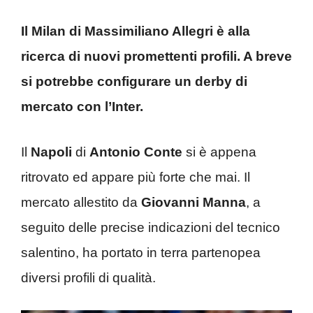
Il Milan di Massimiliano Allegri è alla
ricerca di nuovi promettenti profili. A breve
si potrebbe configurare un derby di
mercato con l’Inter.
Il
Napoli
di
Antonio Conte
si è appena
ritrovato ed appare più forte che mai. Il
mercato allestito da
Giovanni Manna
, a
seguito delle precise indicazioni del tecnico
salentino, ha portato in terra partenopea
diversi profili di qualità.