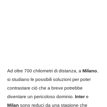
Ad oltre 700 chilometri di distanza, a
Milano
,
si studiano le possibili soluzioni per poter
contrastare ciò che a breve potrebbe
diventare un pericoloso dominio.
Inter
e
Milan
sono reduci da una stagione che