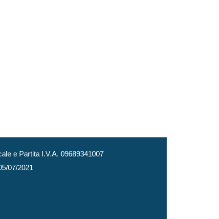
le e Partita I.V.A. 09689341007
 05/07/2021