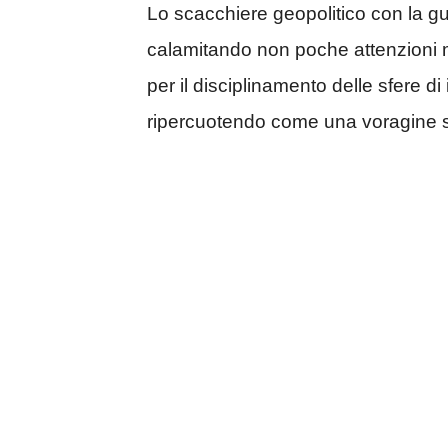
Lo scacchiere geopolitico con la gu
calamitando non poche attenzioni m
per il disciplinamento delle sfere di
ripercuotendo come una voragine sul