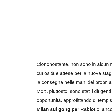
Ciononostante, non sono in alcun 
curiosità e attese per la nuova stagi
la consegna nelle mani dei propri a
Molti, piuttosto, sono stati i dirigenti
opportunità, approfittando di tempis
Milan sul gong per Rabiot
o, anco