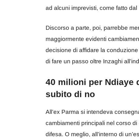
ad alcuni imprevisti, come fatto dal
Discorso a parte, poi, parrebbe meri
maggiormente evidenti cambiamenti n
decisione di affidare la conduzione
di fare un passo oltre Inzaghi all’i
40 milioni per Ndiaye 
subito di no
All’ex Parma si intendeva consegna
cambiamenti principali nel corso di
difesa. O meglio, all’interno di un’