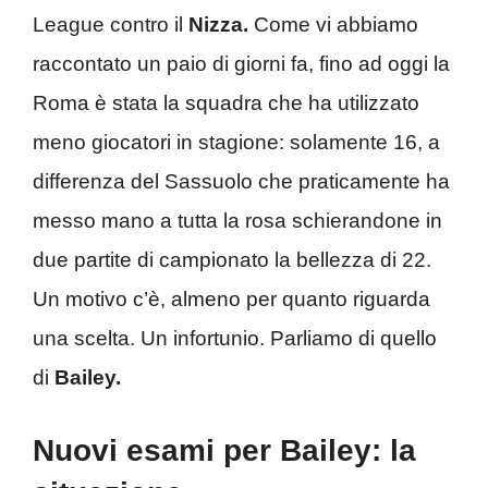
League contro il
Nizza.
Come vi abbiamo
raccontato un paio di giorni fa, fino ad oggi la
Roma è stata la squadra che ha utilizzato
meno giocatori in stagione: solamente 16, a
differenza del Sassuolo che praticamente ha
messo mano a tutta la rosa schierandone in
due partite di campionato la bellezza di 22.
Un motivo c’è, almeno per quanto riguarda
una scelta. Un infortunio. Parliamo di quello
di
Bailey.
Nuovi esami per Bailey: la