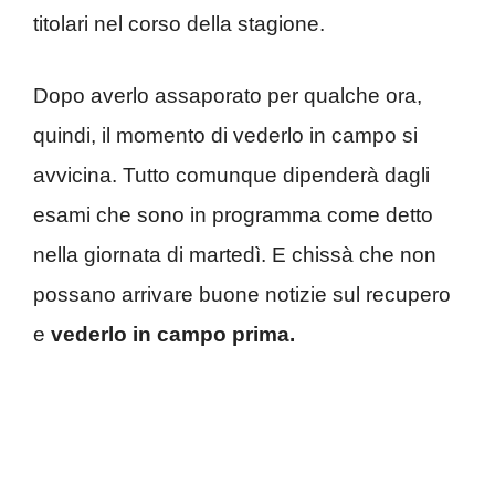
titolari nel corso della stagione.
Dopo averlo assaporato per qualche ora,
quindi, il momento di vederlo in campo si
avvicina. Tutto comunque dipenderà dagli
esami che sono in programma come detto
nella giornata di martedì. E chissà che non
possano arrivare buone notizie sul recupero
e
vederlo in campo prima.