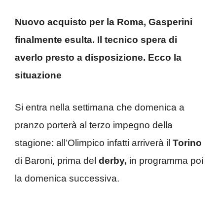
Nuovo acquisto per la Roma, Gasperini
finalmente esulta. Il tecnico spera di
averlo presto a disposizione. Ecco la
situazione
Si entra nella settimana che domenica a
pranzo porterà al terzo impegno della
stagione: all’Olimpico infatti arriverà il
Torino
di Baroni, prima del
derby,
in programma poi
la domenica successiva.