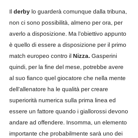
Il
derby
lo guarderà comunque dalla tribuna,
non ci sono possibilità, almeno per ora, per
averlo a disposizione. Ma l’obiettivo appunto
è quello di essere a disposizione per il primo
match europeo contro il
Nizza.
Gasperini
quindi, per la fine del mese, potrebbe avere
al suo fianco quel giocatore che nella mente
dell’allenatore ha le qualità per creare
superiorità numerica sulla prima linea ed
essere un fattore quando i giallorossi devono
andare ad offendere. Insomma, un elemento
importante che probabilmente sarà uno dei