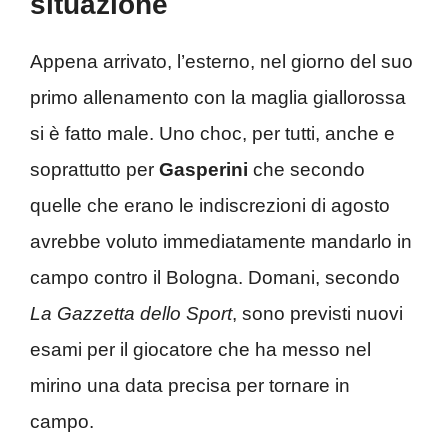
situazione
Appena arrivato, l’esterno, nel giorno del suo
primo allenamento con la maglia giallorossa
si è fatto male. Uno choc, per tutti, anche e
soprattutto per
Gasperini
che secondo
quelle che erano le indiscrezioni di agosto
avrebbe voluto immediatamente mandarlo in
campo contro il Bologna. Domani, secondo
La Gazzetta dello Sport
, sono previsti nuovi
esami per il giocatore che ha messo nel
mirino una data precisa per tornare in
campo.