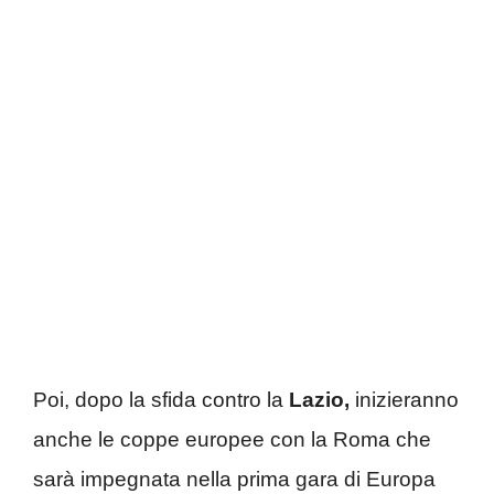
Poi, dopo la sfida contro la
Lazio,
inizieranno
anche le coppe europee con la Roma che
sarà impegnata nella prima gara di Europa