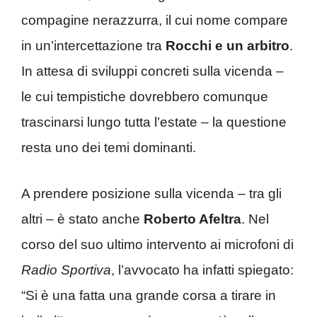
compagine nerazzurra, il cui nome compare
in un’intercettazione tra
Rocchi e un arbitro
.
In attesa di sviluppi concreti sulla vicenda –
le cui tempistiche dovrebbero comunque
trascinarsi lungo tutta l’estate – la questione
resta uno dei temi dominanti.
A prendere posizione sulla vicenda – tra gli
altri – è stato anche
Roberto Afeltra
. Nel
corso del suo ultimo intervento ai microfoni di
Radio Sportiva
, l’avvocato ha infatti spiegato:
“Si è una fatta una grande corsa a tirare in