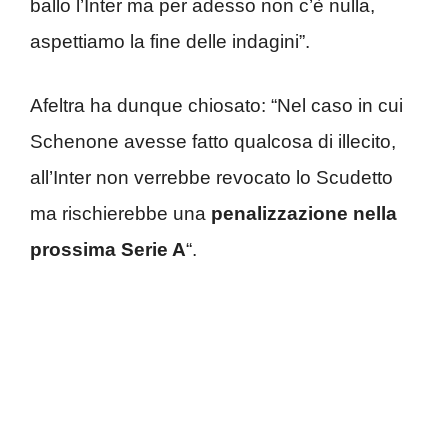
ballo l’Inter ma per adesso non c’è nulla,
aspettiamo la fine delle indagini”.
Afeltra ha dunque chiosato: “Nel caso in cui
Schenone avesse fatto qualcosa di illecito,
all’Inter non verrebbe revocato lo Scudetto
ma rischierebbe una
penalizzazione nella
prossima Serie A
“.