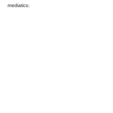
mediatico.