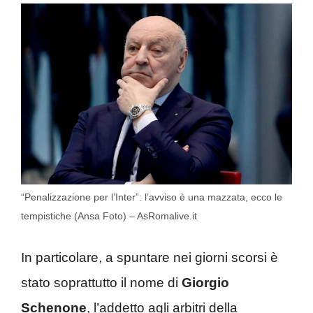
“Penalizzazione per l’Inter”: l’avviso è una mazzata, ecco le
tempistiche (Ansa Foto) – AsRomalive.it
In particolare, a spuntare nei giorni scorsi è
stato soprattutto il nome di
Giorgio
Schenone
, l’addetto agli arbitri della