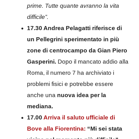
prime. Tutte quante avranno la vita
difficile”.
17.30 Andrea Pelagatti riferisce di
un Pellegrini sperimentato in più
zone di centrocampo da Gian Piero
Gasperini.
Dopo il mancato addio alla
Roma, il numero 7 ha archiviato i
problemi fisici e potrebbe essere
anche una
nuova idea per la
mediana.
17.00
Arriva il saluto ufficiale di
Bove alla Fiorentina:
“Mi sei stata