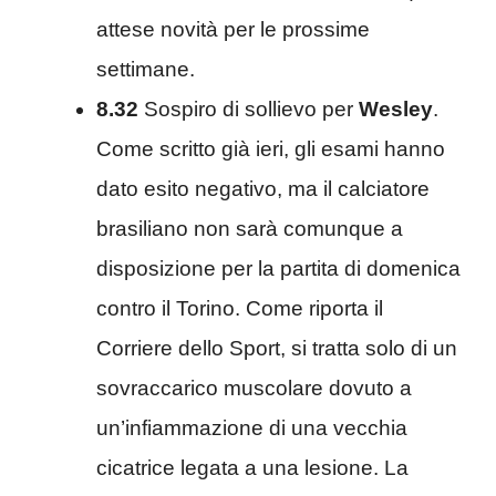
attese novità per le prossime
settimane.
8.32
Sospiro di sollievo per
Wesley
.
Come scritto già ieri, gli esami hanno
dato esito negativo, ma il calciatore
brasiliano non sarà comunque a
disposizione per la partita di domenica
contro il Torino. Come riporta il
Corriere dello Sport, si tratta solo di un
sovraccarico muscolare dovuto a
un’infiammazione di una vecchia
cicatrice legata a una lesione. La