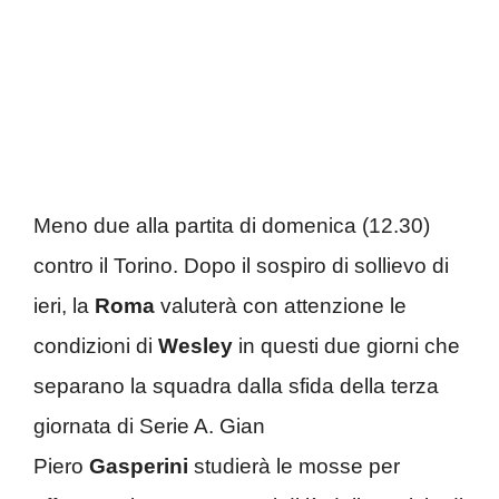
Meno due alla partita di domenica (12.30)
contro il Torino. Dopo il sospiro di sollievo di
ieri, la
Roma
valuterà con attenzione le
condizioni di
Wesley
in questi due giorni che
separano la squadra dalla sfida della terza
giornata di Serie A. Gian
Piero
Gasperini
studierà le mosse per