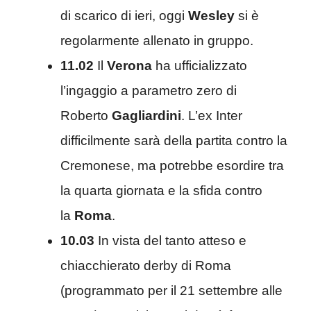
di scarico di ieri, oggi
Wesley
si è
regolarmente allenato in gruppo.
11.02
Il
Verona
ha ufficializzato
l’ingaggio a parametro zero di
Roberto
Gagliardini
. L’ex Inter
difficilmente sarà della partita contro la
Cremonese, ma potrebbe esordire tra
la quarta giornata e la sfida contro
la
Roma
.
10.03
In vista del tanto atteso e
chiacchierato derby di Roma
(programmato per il 21 settembre alle