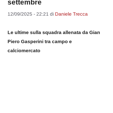
settembre
12/09/2025 - 22:21
di
Daniele Trecca
Le ultime sulla squadra allenata da Gian
Piero Gasperini tra campo e
calciomercato