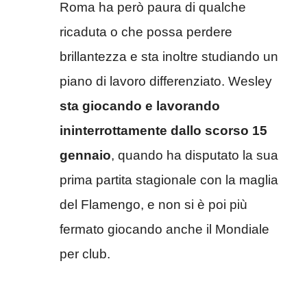
Roma ha però paura di qualche
ricaduta o che possa perdere
brillantezza e sta inoltre studiando un
piano di lavoro differenziato. Wesley
sta giocando e lavorando
ininterrottamente dallo scorso 15
gennaio
, quando ha disputato la sua
prima partita stagionale con la maglia
del Flamengo, e non si è poi più
fermato giocando anche il Mondiale
per club.