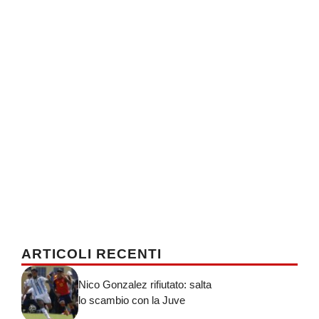
ARTICOLI RECENTI
Nico Gonzalez rifiutato: salta
lo scambio con la Juve