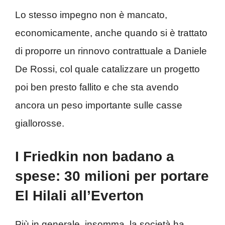
Lo stesso impegno non è mancato,
economicamente, anche quando si è trattato
di proporre un rinnovo contrattuale a Daniele
De Rossi, col quale catalizzare un progetto
poi ben presto fallito e che sta avendo
ancora un peso importante sulle casse
giallorosse.
I Friedkin non badano a
spese: 30 milioni per portare
El Hilali all’Everton
Più in generale, insomma, la società ha