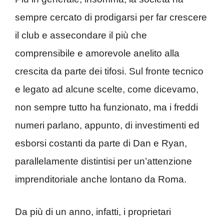
sempre cercato di prodigarsi per far crescere
il club e assecondare il più che
comprensibile e amorevole anelito alla
crescita da parte dei tifosi. Sul fronte tecnico
e legato ad alcune scelte, come dicevamo,
non sempre tutto ha funzionato, ma i freddi
numeri parlano, appunto, di investimenti ed
esborsi costanti da parte di Dan e Ryan,
parallelamente distintisi per un’attenzione
imprenditoriale anche lontano da Roma.
Da più di un anno, infatti, i proprietari