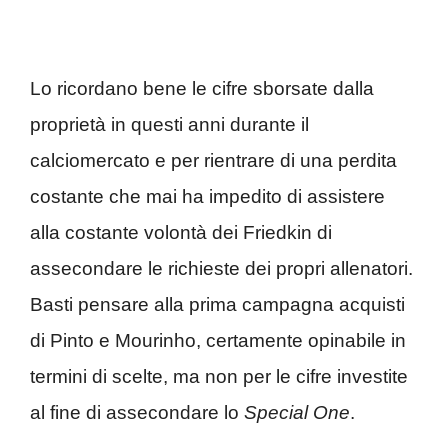
Lo ricordano bene le cifre sborsate dalla
proprietà in questi anni durante il
calciomercato e per rientrare di una perdita
costante che mai ha impedito di assistere
alla costante volontà dei Friedkin di
assecondare le richieste dei propri allenatori.
Basti pensare alla prima campagna acquisti
di Pinto e Mourinho, certamente opinabile in
termini di scelte, ma non per le cifre investite
al fine di assecondare lo
Special One
.