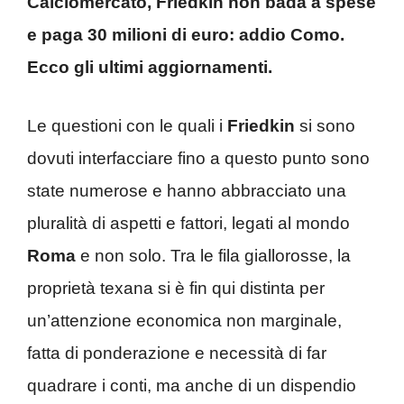
Calciomercato, Friedkin non bada a spese
e paga 30 milioni di euro: addio Como.
Ecco gli ultimi aggiornamenti.
Le questioni con le quali i
Friedkin
si sono
dovuti interfacciare fino a questo punto sono
state numerose e hanno abbracciato una
pluralità di aspetti e fattori, legati al mondo
Roma
e non solo. Tra le fila giallorosse, la
proprietà texana si è fin qui distinta per
un’attenzione economica non marginale,
fatta di ponderazione e necessità di far
quadrare i conti, ma anche di un dispendio