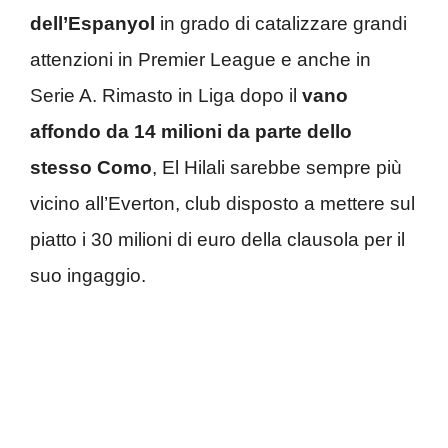
dell’Espanyol
in grado di catalizzare grandi
attenzioni in Premier League e anche in
Serie A. Rimasto in Liga dopo il
vano
affondo da 14 milioni da parte dello
stesso Como
, El Hilali sarebbe sempre più
vicino all’Everton, club disposto a mettere sul
piatto i 30 milioni di euro della clausola per il
suo ingaggio.