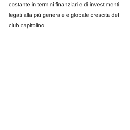
costante in termini finanziari e di investimenti
legati alla più generale e globale crescita del
club capitolino.