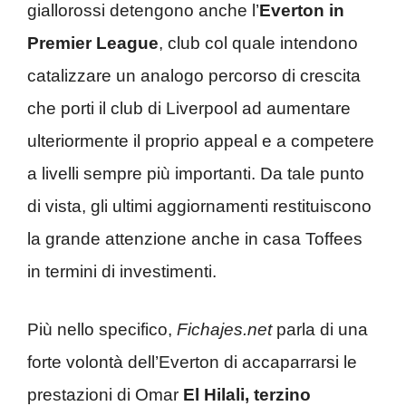
giallorossi detengono anche l’
Everton in
Premier League
, club col quale intendono
catalizzare un analogo percorso di crescita
che porti il club di Liverpool ad aumentare
ulteriormente il proprio appeal e a competere
a livelli sempre più importanti. Da tale punto
di vista, gli ultimi aggiornamenti restituiscono
la grande attenzione anche in casa Toffees
in termini di investimenti.
Più nello specifico,
Fichajes.net
parla di una
forte volontà dell’Everton di accaparrarsi le
prestazioni di Omar
El Hilali, terzino