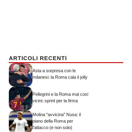
ARTICOLI RECENTI
Asta a sorpresa con le
milanesi: la Roma cala il jolly
Pellegrini e la Roma mai così
vicini: sprint per la firma
Molina “avvicina” Nusa: il
piano della Roma per
l’attacco (e non solo)